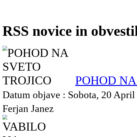
RSS novice in obvest
POHOD NA
Datum objave : Sobota, 20 April 
Ferjan Janez