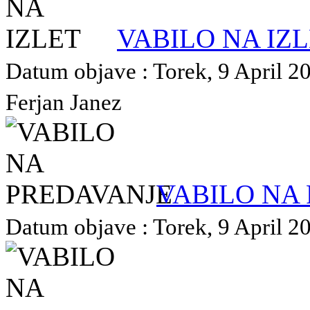
VABILO NA IZ
Datum objave : Torek, 9 April 20
Ferjan Janez
VABILO NA
Datum objave : Torek, 9 April 20