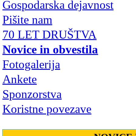
Gospodarska dejavnost
Pišite nam
70 LET DRUŠTVA
Novice in obvestila
Fotogalerija
Ankete
Sponzorstva
Koristne povezave