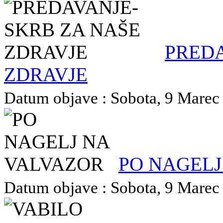
PREDA
ZDRAVJE
Datum objave : Sobota, 9 Marec 
PO NAGELJ
Datum objave : Sobota, 9 Marec 