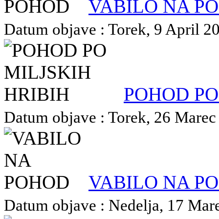
VABILO NA P
Datum objave : Torek, 9 April 20
POHOD PO
Datum objave : Torek, 26 Marec 
VABILO NA P
Datum objave : Nedelja, 17 Mare