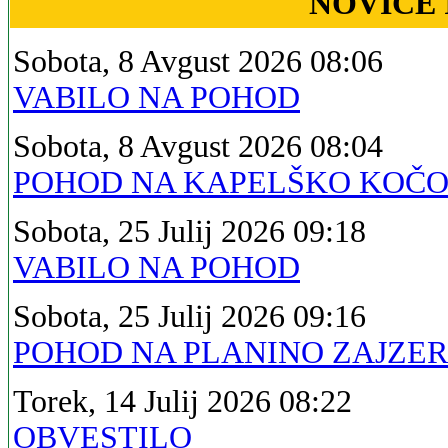
NOVICE 
Sobota, 8 Avgust 2026 08:06
VABILO NA POHOD
Sobota, 8 Avgust 2026 08:04
POHOD NA KAPELŠKO KOČ
Sobota, 25 Julij 2026 09:18
VABILO NA POHOD
Sobota, 25 Julij 2026 09:16
POHOD NA PLANINO ZAJZE
Torek, 14 Julij 2026 08:22
OBVESTILO