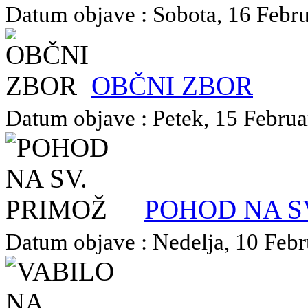
Datum objave : Sobota, 16 Februa
OBČNI ZBOR
Datum objave : Petek, 15 Februar
POHOD NA S
Datum objave : Nedelja, 10 Febru