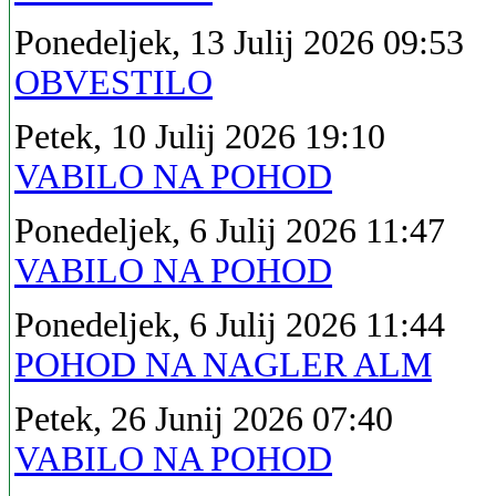
Ponedeljek, 13 Julij 2026 09:53
OBVESTILO
Petek, 10 Julij 2026 19:10
VABILO NA POHOD
Ponedeljek, 6 Julij 2026 11:47
VABILO NA POHOD
Ponedeljek, 6 Julij 2026 11:44
POHOD NA NAGLER ALM
Petek, 26 Junij 2026 07:40
VABILO NA POHOD