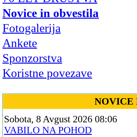
Novice in obvestila
Fotogalerija
Ankete
Sponzorstva
Koristne povezave
NOVICE 
Sobota, 8 Avgust 2026 08:06
VABILO NA POHOD