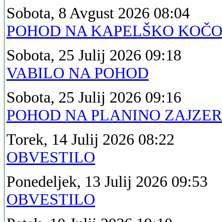
Sobota, 8 Avgust 2026 08:04
POHOD NA KAPELŠKO KOČ
Sobota, 25 Julij 2026 09:18
VABILO NA POHOD
Sobota, 25 Julij 2026 09:16
POHOD NA PLANINO ZAJZE
Torek, 14 Julij 2026 08:22
OBVESTILO
Ponedeljek, 13 Julij 2026 09:53
OBVESTILO