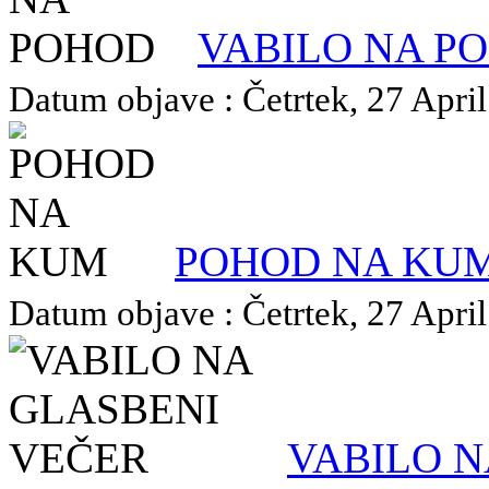
VABILO NA P
Datum objave : Četrtek, 27 April
POHOD NA KU
Datum objave : Četrtek, 27 April
VABILO N