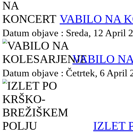
VABILO NA 
Datum objave : Sreda, 12 April 2
VABILO N
Datum objave : Četrtek, 6 April 
IZLET