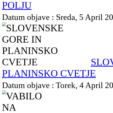
POLJU
Datum objave : Sreda, 5 April 20
SLO
PLANINSKO CVETJE
Datum objave : Torek, 4 April 20