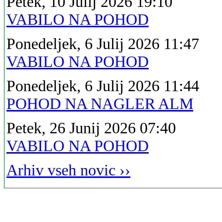
Petek, 10 Julij 2026 19:10
VABILO NA POHOD
Ponedeljek, 6 Julij 2026 11:47
VABILO NA POHOD
Ponedeljek, 6 Julij 2026 11:44
POHOD NA NAGLER ALM
Petek, 26 Junij 2026 07:40
VABILO NA POHOD
Arhiv vseh novic ››