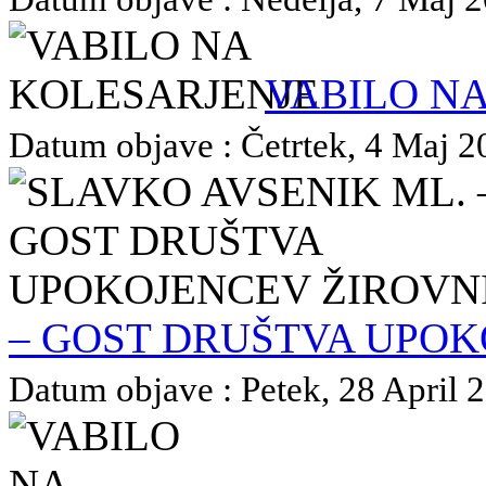
VABILO N
Datum objave : Četrtek, 4 Maj 20
– GOST DRUŠTVA UPOK
Datum objave : Petek, 28 April 2