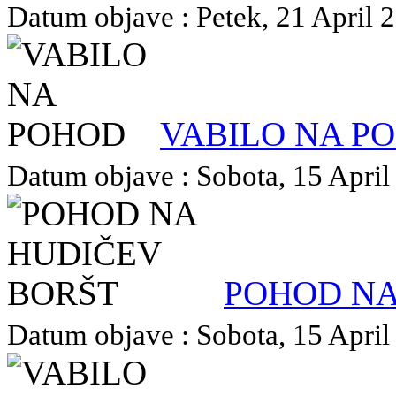
Datum objave : Petek, 21 April 2
VABILO NA P
Datum objave : Sobota, 15 April 
POHOD NA
Datum objave : Sobota, 15 April 