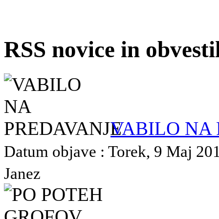
RSS novice in obvest
VABILO NA
Datum objave : Torek, 9 Maj 2017
Janez