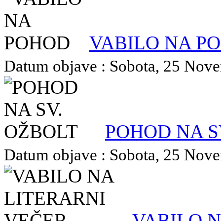
VABILO NA P
Datum objave : Sobota, 25 Novem
POHOD NA S
Datum objave : Sobota, 25 Novem
VABILO N