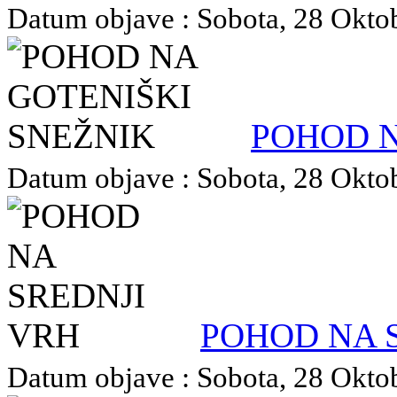
Datum objave : Sobota, 28 Oktob
POHOD N
Datum objave : Sobota, 28 Oktob
POHOD NA 
Datum objave : Sobota, 28 Oktob