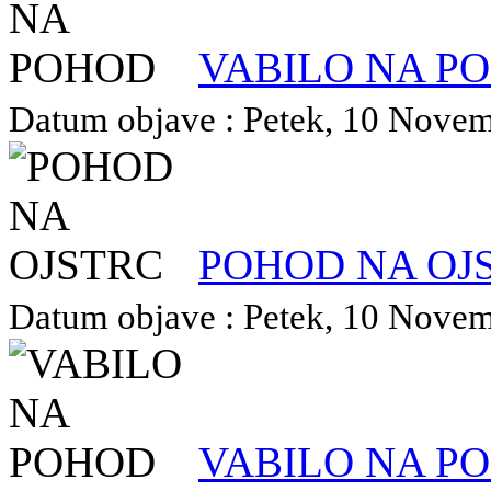
VABILO NA P
Datum objave : Petek, 10 Novemb
POHOD NA OJ
Datum objave : Petek, 10 Novemb
VABILO NA P