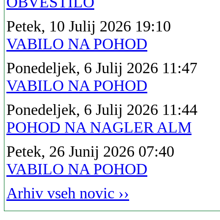
OBVESTILO
Petek, 10 Julij 2026 19:10
VABILO NA POHOD
Ponedeljek, 6 Julij 2026 11:47
VABILO NA POHOD
Ponedeljek, 6 Julij 2026 11:44
POHOD NA NAGLER ALM
Petek, 26 Junij 2026 07:40
VABILO NA POHOD
Arhiv vseh novic ››