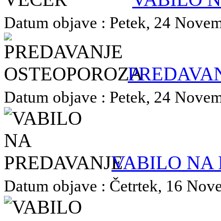
Datum objave : Petek, 24 Novemb
PREDAVA
Datum objave : Petek, 24 Novemb
VABILO NA
Datum objave : Četrtek, 16 Nove