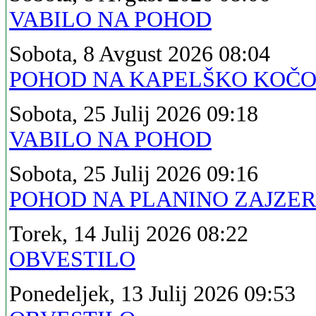
VABILO NA POHOD
Sobota, 8 Avgust 2026 08:04
POHOD NA KAPELŠKO KOČ
Sobota, 25 Julij 2026 09:18
VABILO NA POHOD
Sobota, 25 Julij 2026 09:16
POHOD NA PLANINO ZAJZE
Torek, 14 Julij 2026 08:22
OBVESTILO
Ponedeljek, 13 Julij 2026 09:53