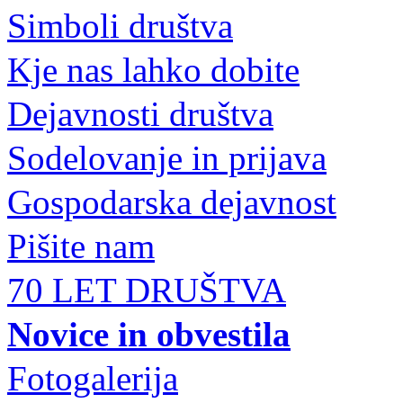
Simboli društva
Kje nas lahko dobite
Dejavnosti društva
Sodelovanje in prijava
Gospodarska dejavnost
Pišite nam
70 LET DRUŠTVA
Novice in obvestila
Fotogalerija