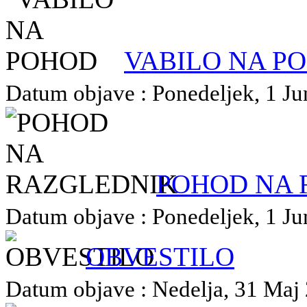
VABILO NA P
Datum objave : Ponedeljek, 1 Jun
POHOD NA 
Datum objave : Ponedeljek, 1 Jun
OBVESTILO
Datum objave : Nedelja, 31 Maj 2