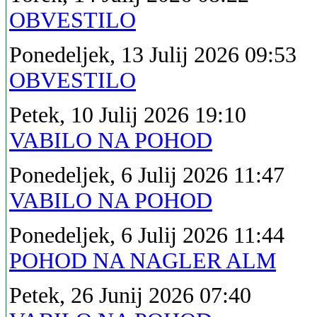
OBVESTILO
Ponedeljek, 13 Julij 2026 09:53
OBVESTILO
Petek, 10 Julij 2026 19:10
VABILO NA POHOD
Ponedeljek, 6 Julij 2026 11:47
VABILO NA POHOD
Ponedeljek, 6 Julij 2026 11:44
POHOD NA NAGLER ALM
Petek, 26 Junij 2026 07:40