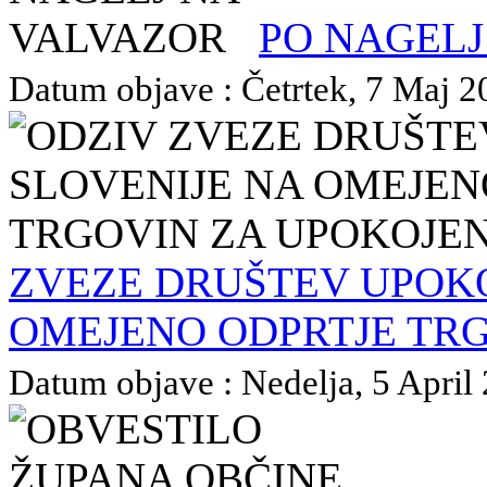
PO NAGELJ
Datum objave : Četrtek, 7 Maj 20
ZVEZE DRUŠTEV UPOK
OMEJENO ODPRTJE TR
Datum objave : Nedelja, 5 April 