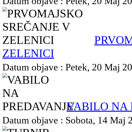
Datum objave : Petek, 20 Maj 202
PRVOM
ZELENICI
Datum objave : Petek, 20 Maj 202
VABILO NA
Datum objave : Sobota, 14 Maj 20