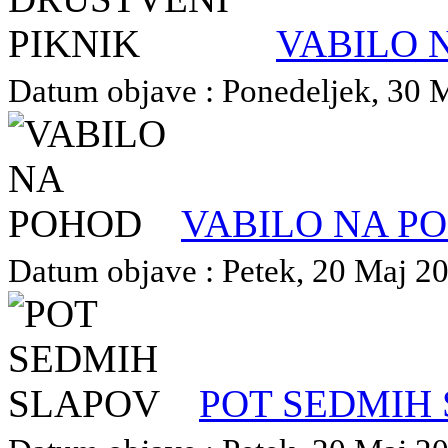
VABILO 
Datum objave : Ponedeljek, 30 M
VABILO NA P
Datum objave : Petek, 20 Maj 202
POT SEDMIH