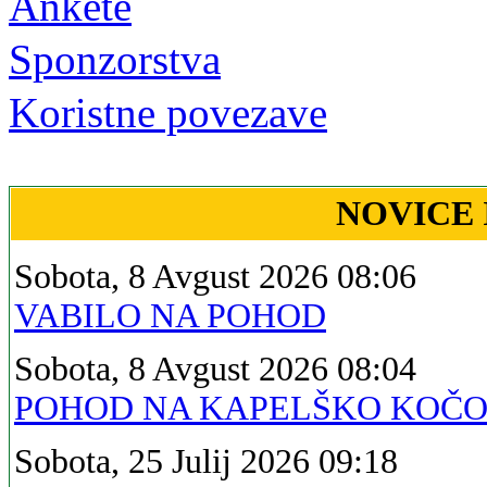
Ankete
Sponzorstva
Koristne povezave
NOVICE 
Sobota, 8 Avgust 2026 08:06
VABILO NA POHOD
Sobota, 8 Avgust 2026 08:04
POHOD NA KAPELŠKO KOČ
Sobota, 25 Julij 2026 09:18