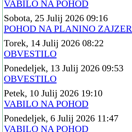
VABILO NA POHOD
Sobota, 25 Julij 2026 09:16
POHOD NA PLANINO ZAJZE
Torek, 14 Julij 2026 08:22
OBVESTILO
Ponedeljek, 13 Julij 2026 09:53
OBVESTILO
Petek, 10 Julij 2026 19:10
VABILO NA POHOD
Ponedeljek, 6 Julij 2026 11:47
VABILO NA POHOD