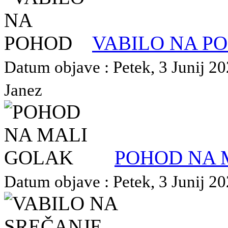
VABILO NA P
Datum objave : Petek, 3 Junij 202
Janez
POHOD NA 
Datum objave : Petek, 3 Junij 20