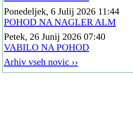
Ponedeljek, 6 Julij 2026 11:44
POHOD NA NAGLER ALM
Petek, 26 Junij 2026 07:40
VABILO NA POHOD
Arhiv vseh novic ››