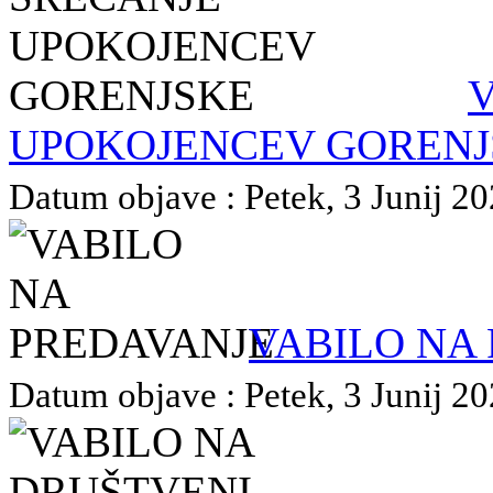
V
UPOKOJENCEV GORENJ
Datum objave : Petek, 3 Junij 20
VABILO NA
Datum objave : Petek, 3 Junij 20