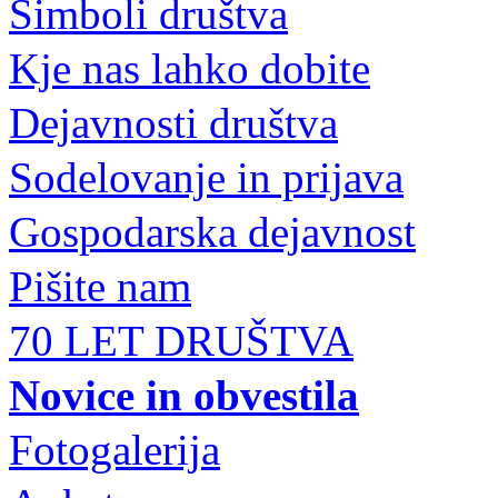
Simboli društva
Kje nas lahko dobite
Dejavnosti društva
Sodelovanje in prijava
Gospodarska dejavnost
Pišite nam
70 LET DRUŠTVA
Novice in obvestila
Fotogalerija