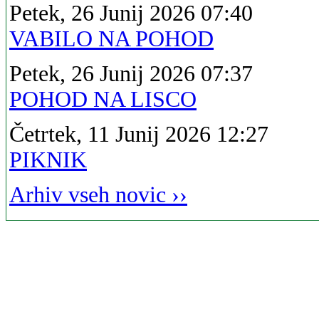
Petek, 26 Junij 2026 07:40
VABILO NA POHOD
Petek, 26 Junij 2026 07:37
POHOD NA LISCO
Četrtek, 11 Junij 2026 12:27
PIKNIK
Arhiv vseh novic ››