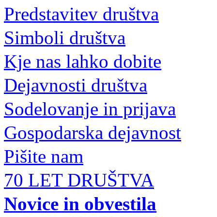
Predstavitev društva
Simboli društva
Kje nas lahko dobite
Dejavnosti društva
Sodelovanje in prijava
Gospodarska dejavnost
Pišite nam
70 LET DRUŠTVA
Novice in obvestila