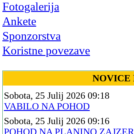
Fotogalerija
Ankete
Sponzorstva
Koristne povezave
NOVICE 
Sobota, 25 Julij 2026 09:18
VABILO NA POHOD
Sobota, 25 Julij 2026 09:16
POHOD NA PLANINO ZAJZE