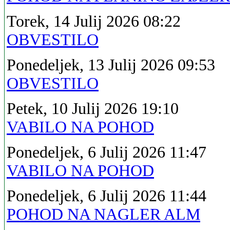
Torek, 14 Julij 2026 08:22
OBVESTILO
Ponedeljek, 13 Julij 2026 09:53
OBVESTILO
Petek, 10 Julij 2026 19:10
VABILO NA POHOD
Ponedeljek, 6 Julij 2026 11:47
VABILO NA POHOD
Ponedeljek, 6 Julij 2026 11:44
POHOD NA NAGLER ALM