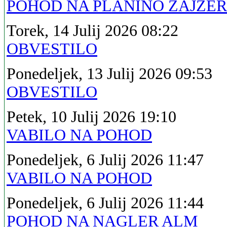
POHOD NA PLANINO ZAJZE
Torek, 14 Julij 2026 08:22
OBVESTILO
Ponedeljek, 13 Julij 2026 09:53
OBVESTILO
Petek, 10 Julij 2026 19:10
VABILO NA POHOD
Ponedeljek, 6 Julij 2026 11:47
VABILO NA POHOD
Ponedeljek, 6 Julij 2026 11:44
POHOD NA NAGLER ALM