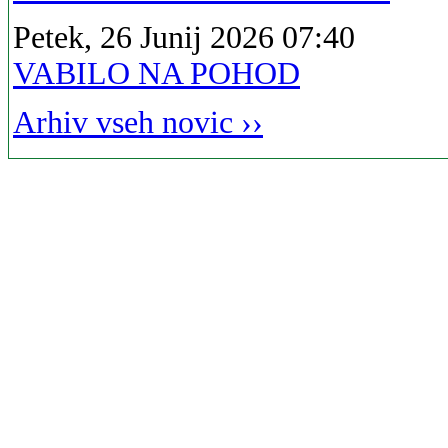
Petek, 26 Junij 2026 07:40
VABILO NA POHOD
Arhiv vseh novic ››