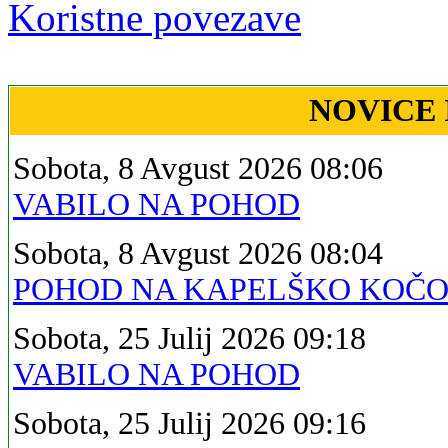
Koristne povezave
NOVICE 
Sobota, 8 Avgust 2026 08:06
VABILO NA POHOD
Sobota, 8 Avgust 2026 08:04
POHOD NA KAPELŠKO KOČ
Sobota, 25 Julij 2026 09:18
VABILO NA POHOD
Sobota, 25 Julij 2026 09:16