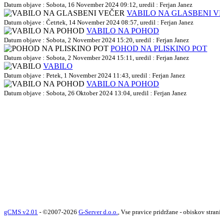
Datum objave : Sobota, 16 November 2024 09:12, uredil : Ferjan Janez
VABILO NA GLASBENI 
Datum objave : Četrtek, 14 November 2024 08:57, uredil : Ferjan Janez
VABILO NA POHOD
Datum objave : Sobota, 2 November 2024 15:20, uredil : Ferjan Janez
POHOD NA PLISKINO POT
Datum objave : Sobota, 2 November 2024 15:11, uredil : Ferjan Janez
VABILO
Datum objave : Petek, 1 November 2024 11:43, uredil : Ferjan Janez
VABILO NA POHOD
Datum objave : Sobota, 26 Oktober 2024 13:04, uredil : Ferjan Janez
gCMS v2.01
- ©2007-2026
G-Server d.o.o.
, Vse pravice pridržane - obiskov stran