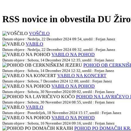
RSS novice in obvestila DU Žir
VOŠČILO
Datum objave : Nedelja, 22 December 2024 09:54, uredil : Ferjan Janez
VABILO
Datum objave : Nedelja, 22 December 2024 09:32, uredil : Ferjan Janez
VABILO NA POHOD
Datum objave : Sobota, 14 December 2024 12:35, uredil : Ferjan Janez
POHOD OB CERKNIŠ
Datum objave : Sobota, 14 December 2024 12:32, uredil : Ferjan Janez
VABILO NA KONCERT
Datum objave : Sobota, 7 December 2024 12:00, uredil : Ferjan Janez
VABILO NA POHOD
Datum objave : Sobota, 30 November 2024 09:02, uredil : Ferjan Janez
POHOD NA LAVRIČEVO
Datum objave : Sobota, 30 November 2024 08:55, uredil : Ferjan Janez
VABILO
Datum objave : Ponedeljek, 18 November 2024 15:17, uredil : Ferjan Janez
VABILO NA POHOD
Datum objave : Sobota, 16 November 2024 09:16, uredil : Ferjan Janez
POHOD PO DOMAČIH KR