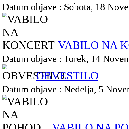
Datum objave : Sobota, 18 Novem
VABILO NA 
Datum objave : Torek, 14 Novemb
OBVESTILO
Datum objave : Nedelja, 5 Novem
VABILO NA P