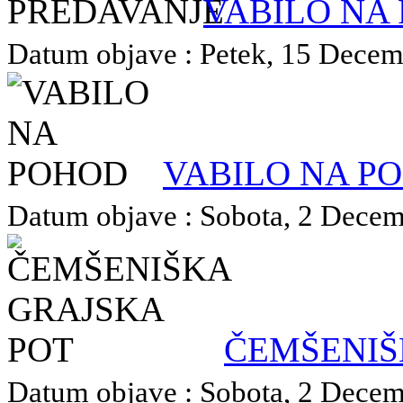
VABILO NA
Datum objave : Petek, 15 Decemb
VABILO NA P
Datum objave : Sobota, 2 Decemb
ČEMŠENIŠ
Datum objave : Sobota, 2 Decemb