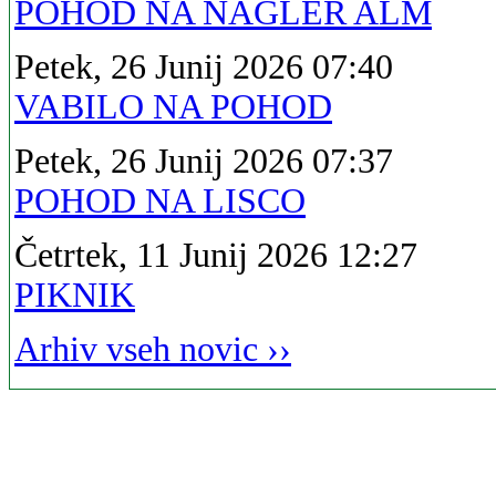
POHOD NA NAGLER ALM
Petek, 26 Junij 2026 07:40
VABILO NA POHOD
Petek, 26 Junij 2026 07:37
POHOD NA LISCO
Četrtek, 11 Junij 2026 12:27
PIKNIK
Arhiv vseh novic ››