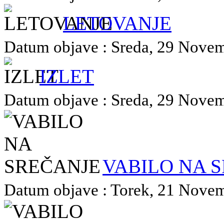
LETOVANJE
Datum objave : Sreda, 29 Novemb
IZLET
Datum objave : Sreda, 29 Novemb
VABILO NA 
Datum objave : Torek, 21 Novemb