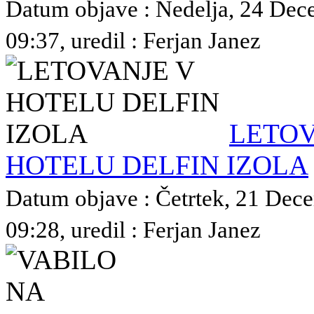
Datum objave : Nedelja, 24 De
09:37, uredil : Ferjan Janez
LETOV
HOTELU DELFIN IZOLA
Datum objave : Četrtek, 21 Dec
09:28, uredil : Ferjan Janez