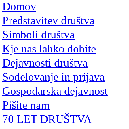
Domov
Predstavitev društva
Simboli društva
Kje nas lahko dobite
Dejavnosti društva
Sodelovanje in prijava
Gospodarska dejavnost
Pišite nam
70 LET DRUŠTVA