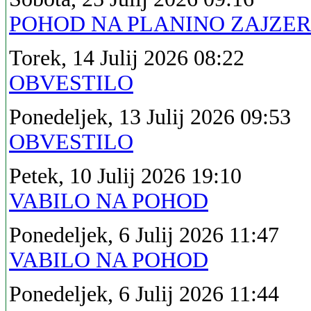
POHOD NA PLANINO ZAJZE
Torek, 14 Julij 2026 08:22
OBVESTILO
Ponedeljek, 13 Julij 2026 09:53
OBVESTILO
Petek, 10 Julij 2026 19:10
VABILO NA POHOD
Ponedeljek, 6 Julij 2026 11:47
VABILO NA POHOD
Ponedeljek, 6 Julij 2026 11:44