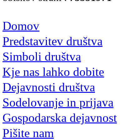
Domov
Predstavitev društva
Simboli društva
Kje nas lahko dobite
Dejavnosti društva
Sodelovanje in prijava
Gospodarska dejavnost
Pišite nam