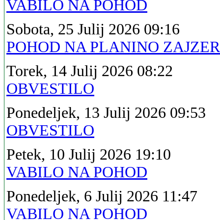
VABILO NA POHOD
Sobota, 25 Julij 2026 09:16
POHOD NA PLANINO ZAJZE
Torek, 14 Julij 2026 08:22
OBVESTILO
Ponedeljek, 13 Julij 2026 09:53
OBVESTILO
Petek, 10 Julij 2026 19:10
VABILO NA POHOD
Ponedeljek, 6 Julij 2026 11:47
VABILO NA POHOD