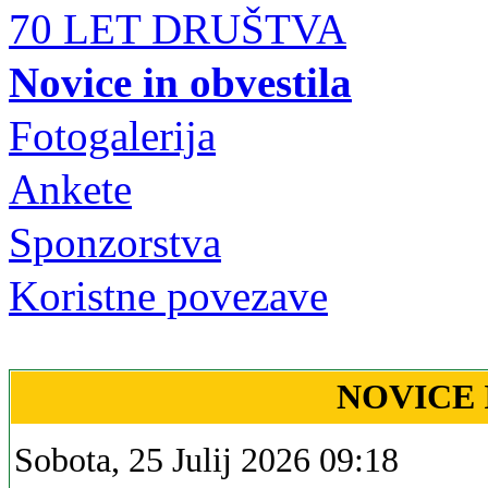
70 LET DRUŠTVA
Novice in obvestila
Fotogalerija
Ankete
Sponzorstva
Koristne povezave
NOVICE 
Sobota, 25 Julij 2026 09:18