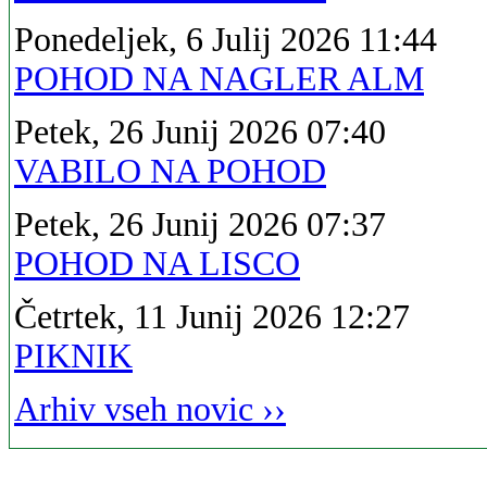
Ponedeljek, 6 Julij 2026 11:44
POHOD NA NAGLER ALM
Petek, 26 Junij 2026 07:40
VABILO NA POHOD
Petek, 26 Junij 2026 07:37
POHOD NA LISCO
Četrtek, 11 Junij 2026 12:27
PIKNIK
Arhiv vseh novic ››