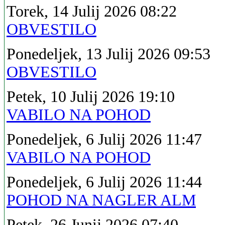
Torek, 14 Julij 2026 08:22
OBVESTILO
Ponedeljek, 13 Julij 2026 09:53
OBVESTILO
Petek, 10 Julij 2026 19:10
VABILO NA POHOD
Ponedeljek, 6 Julij 2026 11:47
VABILO NA POHOD
Ponedeljek, 6 Julij 2026 11:44
POHOD NA NAGLER ALM
Petek, 26 Junij 2026 07:40