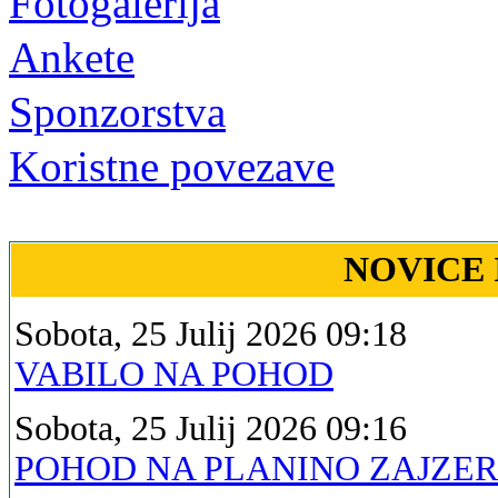
Fotogalerija
Ankete
Sponzorstva
Koristne povezave
NOVICE 
Sobota, 25 Julij 2026 09:18
VABILO NA POHOD
Sobota, 25 Julij 2026 09:16
POHOD NA PLANINO ZAJZE