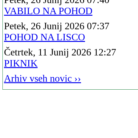
VABILO NA POHOD
Petek, 26 Junij 2026 07:37
POHOD NA LISCO
Četrtek, 11 Junij 2026 12:27
PIKNIK
Arhiv vseh novic ››