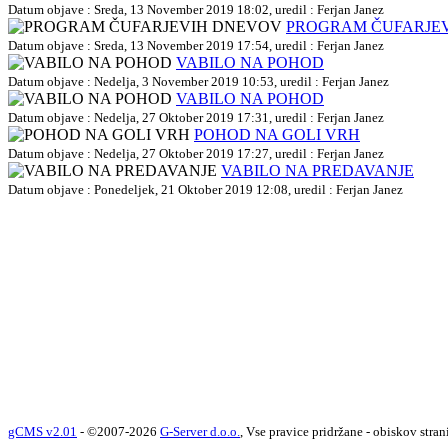
Datum objave : Sreda, 13 November 2019 18:02, uredil : Ferjan Janez
PROGRAM ČUFARJE
Datum objave : Sreda, 13 November 2019 17:54, uredil : Ferjan Janez
VABILO NA POHOD
Datum objave : Nedelja, 3 November 2019 10:53, uredil : Ferjan Janez
VABILO NA POHOD
Datum objave : Nedelja, 27 Oktober 2019 17:31, uredil : Ferjan Janez
POHOD NA GOLI VRH
Datum objave : Nedelja, 27 Oktober 2019 17:27, uredil : Ferjan Janez
VABILO NA PREDAVANJE
Datum objave : Ponedeljek, 21 Oktober 2019 12:08, uredil : Ferjan Janez
gCMS v2.01
- ©2007-2026
G-Server d.o.o.
, Vse pravice pridržane - obiskov stran