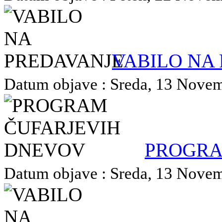
VABILO NA
Datum objave : Sreda, 13 Novemb
PROGRA
Datum objave : Sreda, 13 Novemb