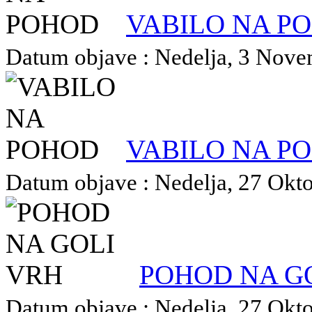
VABILO NA P
Datum objave : Nedelja, 3 Novem
VABILO NA P
Datum objave : Nedelja, 27 Oktob
POHOD NA G
Datum objave : Nedelja, 27 Oktob