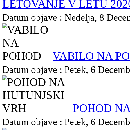
LETOVANJE V LETU 202
Datum objave : Nedelja, 8 Decem
VABILO NA P
Datum objave : Petek, 6 Decembe
POHOD NA
Datum objave : Petek, 6 Decembe