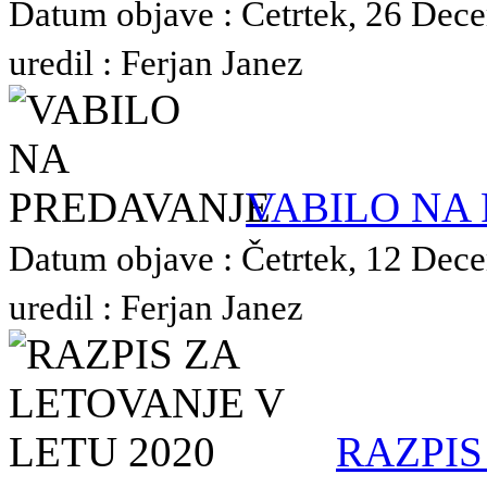
Datum objave : Četrtek, 26 Dec
uredil : Ferjan Janez
VABILO NA
Datum objave : Četrtek, 12 Dec
uredil : Ferjan Janez
RAZPIS