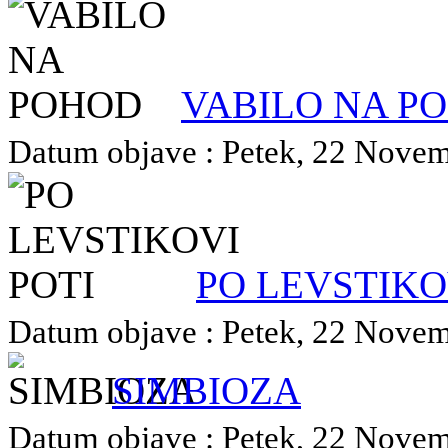
VABILO NA P
Datum objave : Petek, 22 Novemb
PO LEVSTIKO
Datum objave : Petek, 22 Novemb
SIMBIOZA
Datum objave : Petek, 22 Novemb