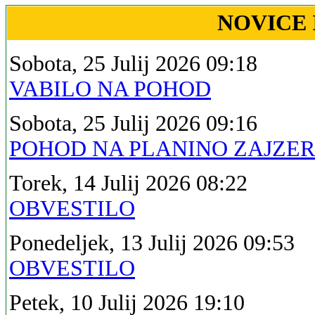
NOVICE 
Sobota, 25 Julij 2026 09:18
VABILO NA POHOD
Sobota, 25 Julij 2026 09:16
POHOD NA PLANINO ZAJZE
Torek, 14 Julij 2026 08:22
OBVESTILO
Ponedeljek, 13 Julij 2026 09:53
OBVESTILO
Petek, 10 Julij 2026 19:10