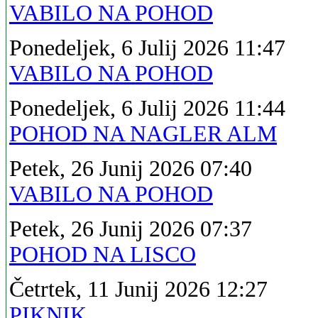
VABILO NA POHOD
Ponedeljek, 6 Julij 2026 11:47
VABILO NA POHOD
Ponedeljek, 6 Julij 2026 11:44
POHOD NA NAGLER ALM
Petek, 26 Junij 2026 07:40
VABILO NA POHOD
Petek, 26 Junij 2026 07:37
POHOD NA LISCO
Četrtek, 11 Junij 2026 12:27
PIKNIK