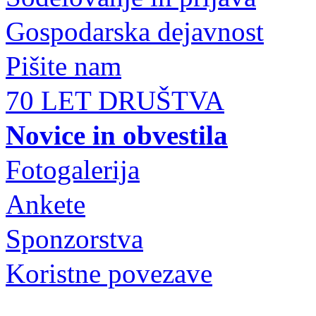
Gospodarska dejavnost
Pišite nam
70 LET DRUŠTVA
Novice in obvestila
Fotogalerija
Ankete
Sponzorstva
Koristne povezave