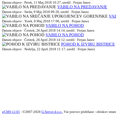
Datum objave : Petek, 11 Maj 2018 10:27, uredil : Ferjan Janez
VABILO NA PREDAVANJE
Datum objave : Sreda, 9 Maj 2018 09:20, uredil : Ferjan Janez
VA
Datum objave : Torek, 8 Maj 2018 17:06, uredil : Ferjan Janez
VABILO NA POHOD
Datum objave : Četrtek, 26 April 2018 14:14, uredil : Ferjan Janez
VABILO NA POHOD
Datum objave : Četrtek, 26 April 2018 14:12, uredil : Ferjan Janez
POHOD K IZVIRU BISTRICE
Datum objave : Nedelja, 22 April 2018 11:17, uredil : Ferjan Janez
gCMS v2.01
- ©2007-2026
G-Server d.o.o.
, Vse pravice pridržane - obiskov stran