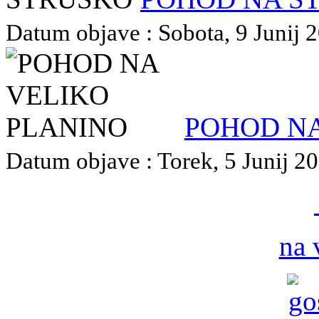
Datum objave : Sobota, 9 Junij 2
POHOD NA
Datum objave : Torek, 5 Junij 20
na 