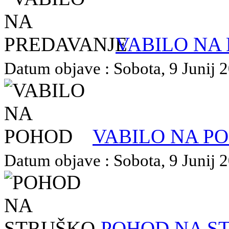
VABILO NA
Datum objave : Sobota, 9 Junij 2
VABILO NA P
Datum objave : Sobota, 9 Junij 2
POHOD NA S