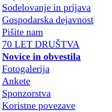
Sodelovanje in prijava
Gospodarska dejavnost
Pišite nam
70 LET DRUŠTVA
Novice in obvestila
Fotogalerija
Ankete
Sponzorstva
Koristne povezave