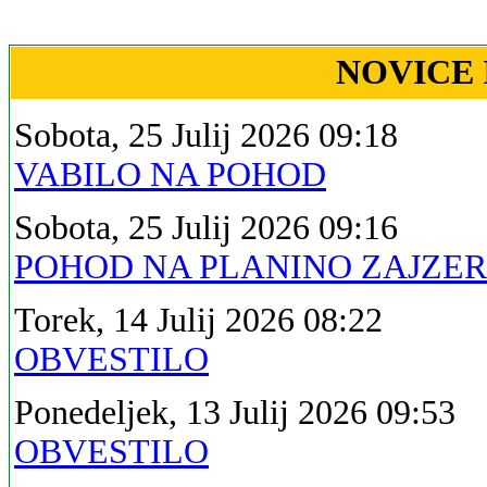
NOVICE 
Sobota, 25 Julij 2026 09:18
VABILO NA POHOD
Sobota, 25 Julij 2026 09:16
POHOD NA PLANINO ZAJZE
Torek, 14 Julij 2026 08:22
OBVESTILO
Ponedeljek, 13 Julij 2026 09:53
OBVESTILO