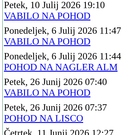
Petek, 10 Julij 2026 19:10
VABILO NA POHOD
Ponedeljek, 6 Julij 2026 11:47
VABILO NA POHOD
Ponedeljek, 6 Julij 2026 11:44
POHOD NA NAGLER ALM
Petek, 26 Junij 2026 07:40
VABILO NA POHOD
Petek, 26 Junij 2026 07:37
POHOD NA LISCO
Četrtek, 11 Junij 2026 12:27