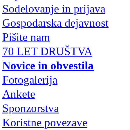
Sodelovanje in prijava
Gospodarska dejavnost
Pišite nam
70 LET DRUŠTVA
Novice in obvestila
Fotogalerija
Ankete
Sponzorstva
Koristne povezave