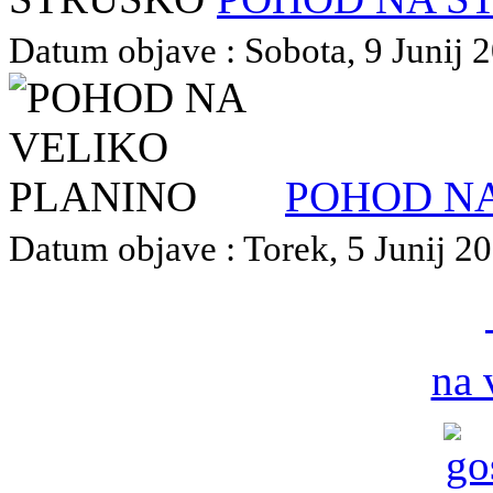
Datum objave : Sobota, 9 Junij 2
POHOD NA
Datum objave : Torek, 5 Junij 20
na 