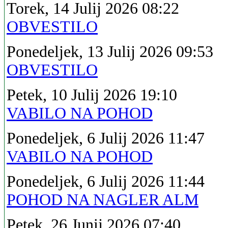
Torek, 14 Julij 2026 08:22
OBVESTILO
Ponedeljek, 13 Julij 2026 09:53
OBVESTILO
Petek, 10 Julij 2026 19:10
VABILO NA POHOD
Ponedeljek, 6 Julij 2026 11:47
VABILO NA POHOD
Ponedeljek, 6 Julij 2026 11:44
POHOD NA NAGLER ALM
Petek, 26 Junij 2026 07:40