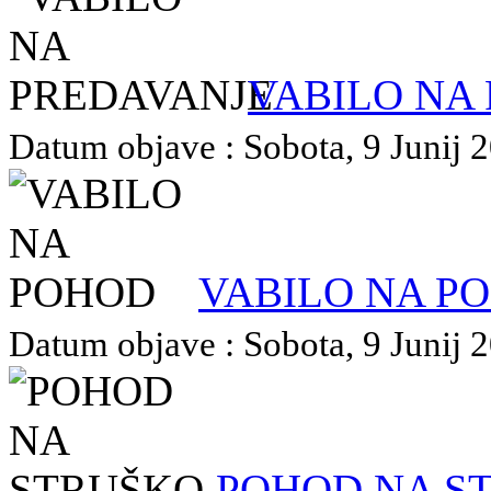
VABILO NA
Datum objave : Sobota, 9 Junij 2
VABILO NA P
Datum objave : Sobota, 9 Junij 2
POHOD NA S