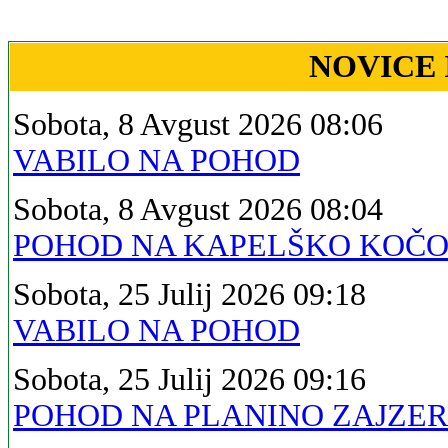
NOVICE 
Sobota, 8 Avgust 2026 08:06
VABILO NA POHOD
Sobota, 8 Avgust 2026 08:04
POHOD NA KAPELŠKO KOČ
Sobota, 25 Julij 2026 09:18
VABILO NA POHOD
Sobota, 25 Julij 2026 09:16
POHOD NA PLANINO ZAJZE