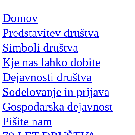
Domov
Predstavitev društva
Simboli društva
Kje nas lahko dobite
Dejavnosti društva
Sodelovanje in prijava
Gospodarska dejavnost
Pišite nam