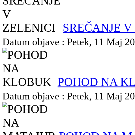
SREČANJE V
Datum objave : Petek, 11 Maj 201
POHOD NA K
Datum objave : Petek, 11 Maj 201