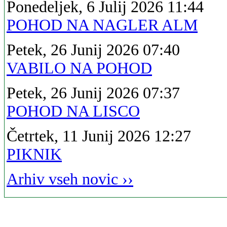
Ponedeljek, 6 Julij 2026 11:44
POHOD NA NAGLER ALM
Petek, 26 Junij 2026 07:40
VABILO NA POHOD
Petek, 26 Junij 2026 07:37
POHOD NA LISCO
Četrtek, 11 Junij 2026 12:27
PIKNIK
Arhiv vseh novic ››