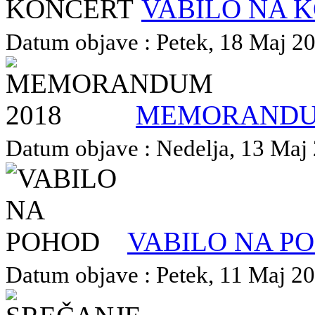
VABILO NA 
Datum objave : Petek, 18 Maj 201
MEMORANDU
Datum objave : Nedelja, 13 Maj 2
VABILO NA P
Datum objave : Petek, 11 Maj 201