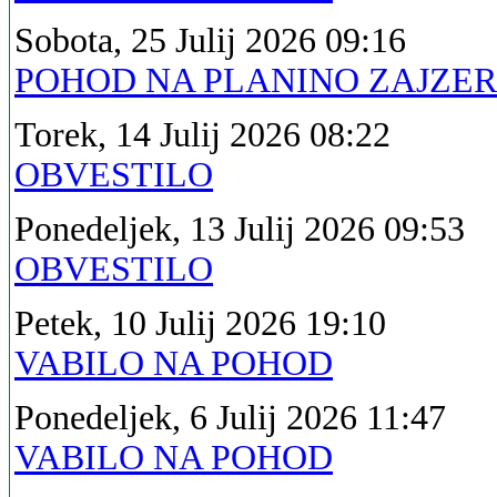
Sobota, 25 Julij 2026 09:16
POHOD NA PLANINO ZAJZE
Torek, 14 Julij 2026 08:22
OBVESTILO
Ponedeljek, 13 Julij 2026 09:53
OBVESTILO
Petek, 10 Julij 2026 19:10
VABILO NA POHOD
Ponedeljek, 6 Julij 2026 11:47
VABILO NA POHOD