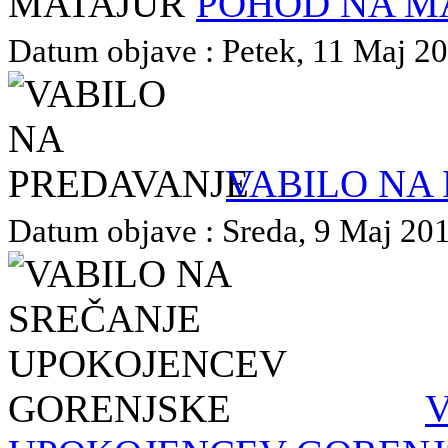
POHOD NA M
Datum objave : Petek, 11 Maj 201
VABILO NA
Datum objave : Sreda, 9 Maj 2018
V