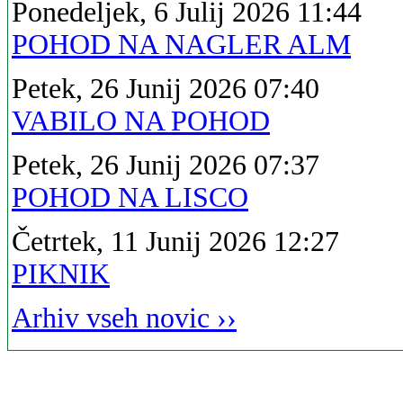
Ponedeljek, 6 Julij 2026 11:44
POHOD NA NAGLER ALM
Petek, 26 Junij 2026 07:40
VABILO NA POHOD
Petek, 26 Junij 2026 07:37
POHOD NA LISCO
Četrtek, 11 Junij 2026 12:27
PIKNIK
Arhiv vseh novic ››