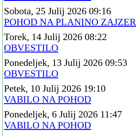
Sobota, 25 Julij 2026 09:16
POHOD NA PLANINO ZAJZE
Torek, 14 Julij 2026 08:22
OBVESTILO
Ponedeljek, 13 Julij 2026 09:53
OBVESTILO
Petek, 10 Julij 2026 19:10
VABILO NA POHOD
Ponedeljek, 6 Julij 2026 11:47
VABILO NA POHOD