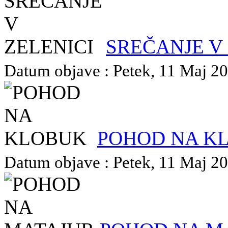
SREČANJE V
Datum objave : Petek, 11 Maj 201
POHOD NA K
Datum objave : Petek, 11 Maj 201