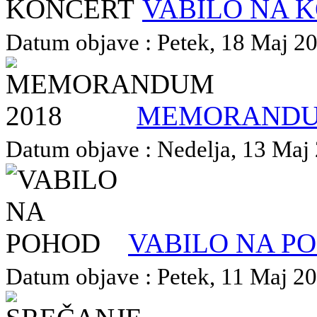
VABILO NA 
Datum objave : Petek, 18 Maj 201
MEMORANDU
Datum objave : Nedelja, 13 Maj 2
VABILO NA P
Datum objave : Petek, 11 Maj 201