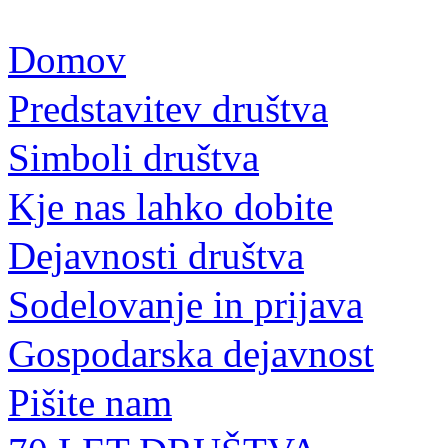
Domov
Predstavitev društva
Simboli društva
Kje nas lahko dobite
Dejavnosti društva
Sodelovanje in prijava
Gospodarska dejavnost
Pišite nam