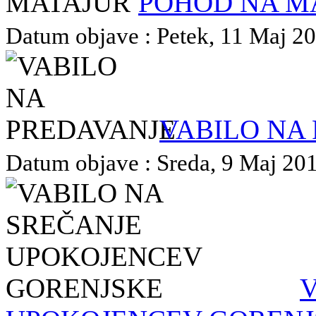
POHOD NA M
Datum objave : Petek, 11 Maj 201
VABILO NA
Datum objave : Sreda, 9 Maj 2018
V