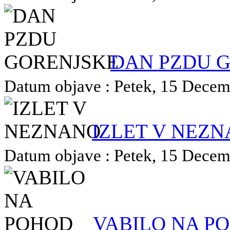
DAN PZDU 
Datum objave : Petek, 15 Decemb
IZLET V NEZ
Datum objave : Petek, 15 Decemb
VABILO NA P