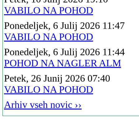
VABILO NA POHOD
Ponedeljek, 6 Julij 2026 11:47
VABILO NA POHOD
Ponedeljek, 6 Julij 2026 11:44
POHOD NA NAGLER ALM
Petek, 26 Junij 2026 07:40
VABILO NA POHOD
Arhiv vseh novic ››