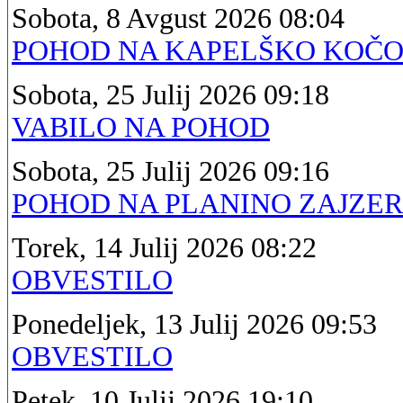
Sobota, 8 Avgust 2026 08:04
POHOD NA KAPELŠKO KOČ
Sobota, 25 Julij 2026 09:18
VABILO NA POHOD
Sobota, 25 Julij 2026 09:16
POHOD NA PLANINO ZAJZE
Torek, 14 Julij 2026 08:22
OBVESTILO
Ponedeljek, 13 Julij 2026 09:53
OBVESTILO
Petek, 10 Julij 2026 19:10