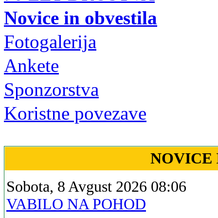
Novice in obvestila
Fotogalerija
Ankete
Sponzorstva
Koristne povezave
NOVICE 
Sobota, 8 Avgust 2026 08:06
VABILO NA POHOD