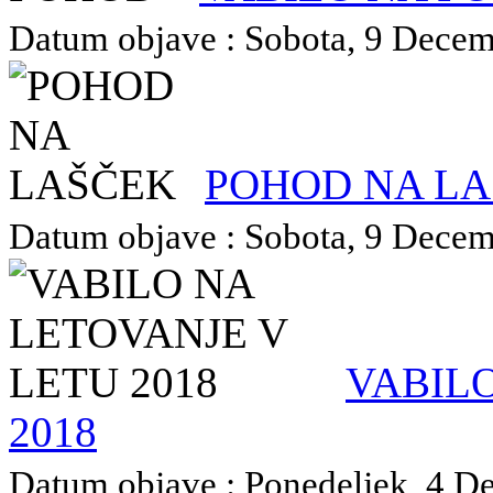
Datum objave : Sobota, 9 Decemb
POHOD NA L
Datum objave : Sobota, 9 Decemb
VABILO
2018
Datum objave : Ponedeljek, 4 De