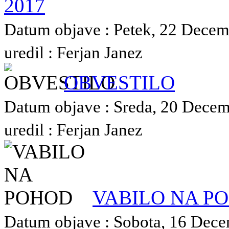
2017
Datum objave : Petek, 22 Decem
uredil : Ferjan Janez
OBVESTILO
Datum objave : Sreda, 20 Decem
uredil : Ferjan Janez
VABILO NA P
Datum objave : Sobota, 16 Dece