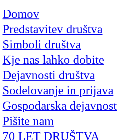
Domov
Predstavitev društva
Simboli društva
Kje nas lahko dobite
Dejavnosti društva
Sodelovanje in prijava
Gospodarska dejavnost
Pišite nam
70 LET DRUŠTVA