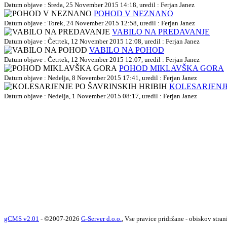
Datum objave : Sreda, 25 November 2015 14:18, uredil : Ferjan Janez
POHOD V NEZNANO
Datum objave : Torek, 24 November 2015 12:58, uredil : Ferjan Janez
VABILO NA PREDAVANJE
Datum objave : Četrtek, 12 November 2015 12:08, uredil : Ferjan Janez
VABILO NA POHOD
Datum objave : Četrtek, 12 November 2015 12:07, uredil : Ferjan Janez
POHOD MIKLAVŠKA GORA
Datum objave : Nedelja, 8 November 2015 17:41, uredil : Ferjan Janez
KOLESARJENJE
Datum objave : Nedelja, 1 November 2015 08:17, uredil : Ferjan Janez
gCMS v2.01
- ©2007-2026
G-Server d.o.o.
, Vse pravice pridržane - obiskov stran