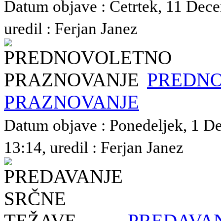
Datum objave : Četrtek, 11 Dec
uredil : Ferjan Janez
PREDN
PRAZNOVANJE
Datum objave : Ponedeljek, 1 
13:14, uredil : Ferjan Janez
PREDAVAN