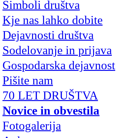
Simboli društva
Kje nas lahko dobite
Dejavnosti društva
Sodelovanje in prijava
Gospodarska dejavnost
Pišite nam
70 LET DRUŠTVA
Novice in obvestila
Fotogalerija