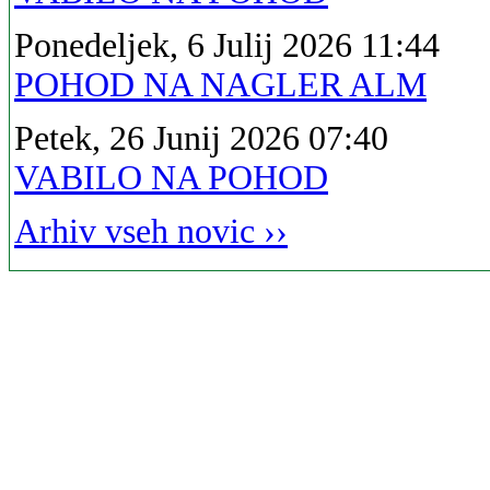
Ponedeljek, 6 Julij 2026 11:44
POHOD NA NAGLER ALM
Petek, 26 Junij 2026 07:40
VABILO NA POHOD
Arhiv vseh novic ››