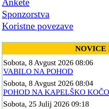
Ankete
Sponzorstva
Koristne povezave
NOVICE 
Sobota, 8 Avgust 2026 08:06
VABILO NA POHOD
Sobota, 8 Avgust 2026 08:04
POHOD NA KAPELŠKO KOČ
Sobota, 25 Julij 2026 09:18