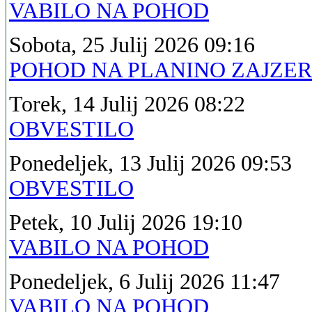
VABILO NA POHOD
Sobota, 25 Julij 2026 09:16
POHOD NA PLANINO ZAJZE
Torek, 14 Julij 2026 08:22
OBVESTILO
Ponedeljek, 13 Julij 2026 09:53
OBVESTILO
Petek, 10 Julij 2026 19:10
VABILO NA POHOD
Ponedeljek, 6 Julij 2026 11:47
VABILO NA POHOD