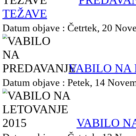
TEŽAVE
Datum objave : Četrtek, 20 Nove
VABILO NA
Datum objave : Petek, 14 Novemb
VABILO N