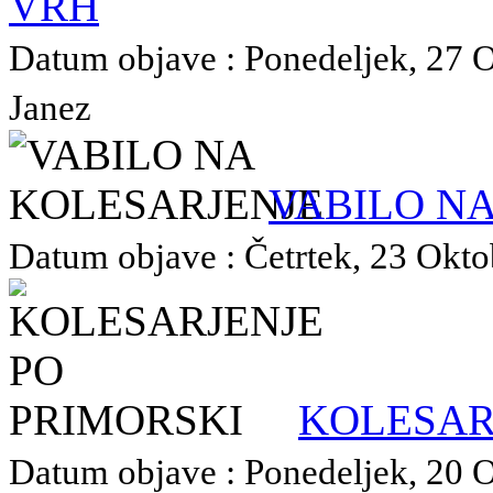
VRH
Datum objave : Ponedeljek, 27 O
Janez
VABILO N
Datum objave : Četrtek, 23 Oktob
KOLESAR
Datum objave : Ponedeljek, 20 O