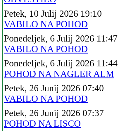
Petek, 10 Julij 2026 19:10
VABILO NA POHOD
Ponedeljek, 6 Julij 2026 11:47
VABILO NA POHOD
Ponedeljek, 6 Julij 2026 11:44
POHOD NA NAGLER ALM
Petek, 26 Junij 2026 07:40
VABILO NA POHOD
Petek, 26 Junij 2026 07:37
POHOD NA LISCO