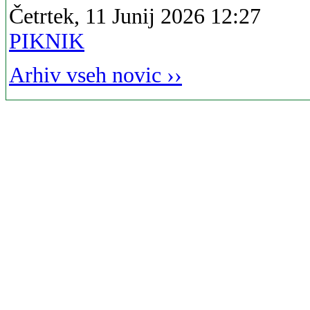
Četrtek, 11 Junij 2026 12:27
PIKNIK
Arhiv vseh novic ››