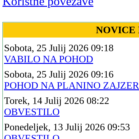
Koristne povezave
NOVICE 
Sobota, 25 Julij 2026 09:18
VABILO NA POHOD
Sobota, 25 Julij 2026 09:16
POHOD NA PLANINO ZAJZE
Torek, 14 Julij 2026 08:22
OBVESTILO
Ponedeljek, 13 Julij 2026 09:53
OBVESTILO