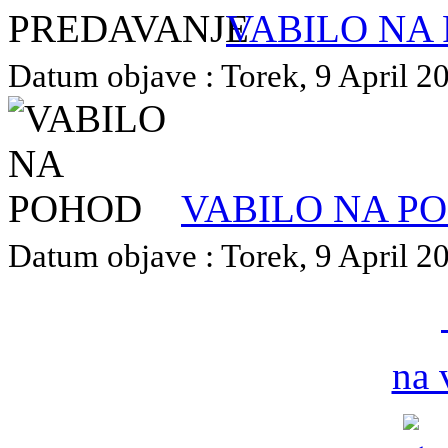
VABILO NA
Datum objave : Torek, 9 April 20
VABILO NA P
Datum objave : Torek, 9 April 20
na 