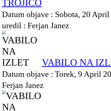
TROJICO
Datum objave : Sobota, 20 April
uredil : Ferjan Janez
VABILO NA IZ
Datum objave : Torek, 9 April 20
Ferjan Janez