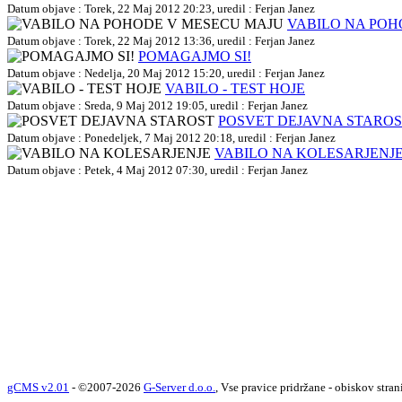
Datum objave : Torek, 22 Maj 2012 20:23, uredil : Ferjan Janez
VABILO NA POH
Datum objave : Torek, 22 Maj 2012 13:36, uredil : Ferjan Janez
POMAGAJMO SI!
Datum objave : Nedelja, 20 Maj 2012 15:20, uredil : Ferjan Janez
VABILO - TEST HOJE
Datum objave : Sreda, 9 Maj 2012 19:05, uredil : Ferjan Janez
POSVET DEJAVNA STARO
Datum objave : Ponedeljek, 7 Maj 2012 20:18, uredil : Ferjan Janez
VABILO NA KOLESARJENJ
Datum objave : Petek, 4 Maj 2012 07:30, uredil : Ferjan Janez
gCMS v2.01
- ©2007-2026
G-Server d.o.o.
, Vse pravice pridržane - obiskov stran