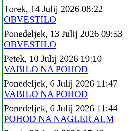
Torek, 14 Julij 2026 08:22
OBVESTILO
Ponedeljek, 13 Julij 2026 09:53
OBVESTILO
Petek, 10 Julij 2026 19:10
VABILO NA POHOD
Ponedeljek, 6 Julij 2026 11:47
VABILO NA POHOD
Ponedeljek, 6 Julij 2026 11:44
POHOD NA NAGLER ALM