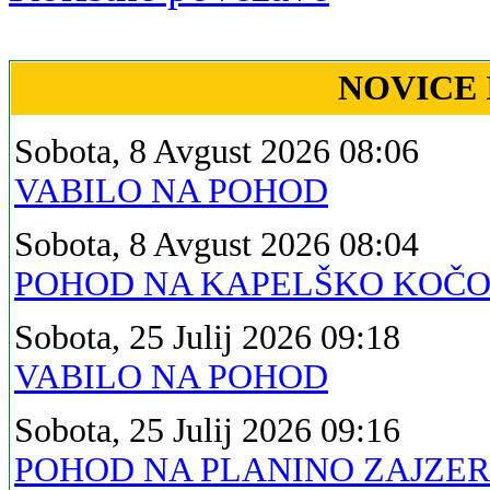
NOVICE 
Sobota, 8 Avgust 2026 08:06
VABILO NA POHOD
Sobota, 8 Avgust 2026 08:04
POHOD NA KAPELŠKO KOČ
Sobota, 25 Julij 2026 09:18
VABILO NA POHOD
Sobota, 25 Julij 2026 09:16
POHOD NA PLANINO ZAJZE