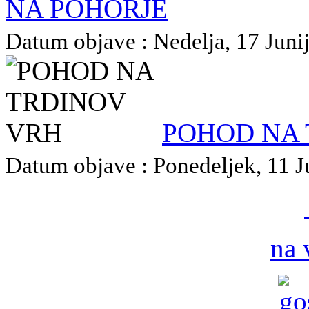
NA POHORJE
Datum objave : Nedelja, 17 Junij
POHOD NA 
Datum objave : Ponedeljek, 11 Ju
na 