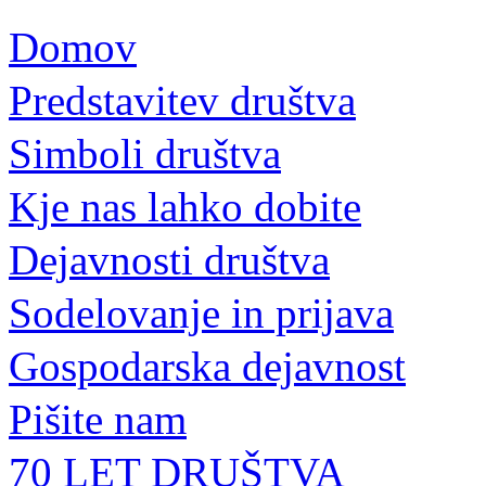
Domov
Predstavitev društva
Simboli društva
Kje nas lahko dobite
Dejavnosti društva
Sodelovanje in prijava
Gospodarska dejavnost
Pišite nam
70 LET DRUŠTVA