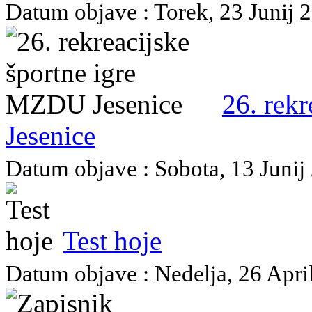
Datum objave : Torek, 23 Junij 2
26. rek
Jesenice
Datum objave : Sobota, 13 Junij 
Test hoje
Datum objave : Nedelja, 26 April