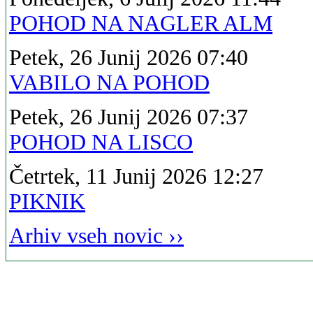
POHOD NA NAGLER ALM
Petek, 26 Junij 2026 07:40
VABILO NA POHOD
Petek, 26 Junij 2026 07:37
POHOD NA LISCO
Četrtek, 11 Junij 2026 12:27
PIKNIK
Arhiv vseh novic ››