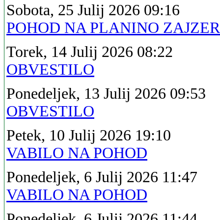
Sobota, 25 Julij 2026 09:16
POHOD NA PLANINO ZAJZE
Torek, 14 Julij 2026 08:22
OBVESTILO
Ponedeljek, 13 Julij 2026 09:53
OBVESTILO
Petek, 10 Julij 2026 19:10
VABILO NA POHOD
Ponedeljek, 6 Julij 2026 11:47
VABILO NA POHOD
Ponedeljek, 6 Julij 2026 11:44