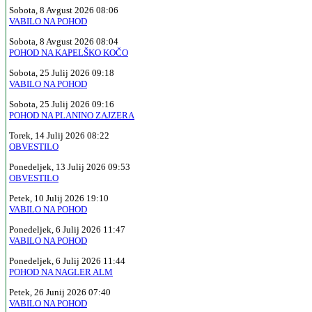
Sobota, 8 Avgust 2026 08:06
VABILO NA POHOD
Sobota, 8 Avgust 2026 08:04
POHOD NA KAPELŠKO KOČO
Sobota, 25 Julij 2026 09:18
VABILO NA POHOD
Sobota, 25 Julij 2026 09:16
POHOD NA PLANINO ZAJZERA
Torek, 14 Julij 2026 08:22
OBVESTILO
Ponedeljek, 13 Julij 2026 09:53
OBVESTILO
Petek, 10 Julij 2026 19:10
VABILO NA POHOD
Ponedeljek, 6 Julij 2026 11:47
VABILO NA POHOD
Ponedeljek, 6 Julij 2026 11:44
POHOD NA NAGLER ALM
Petek, 26 Junij 2026 07:40
VABILO NA POHOD