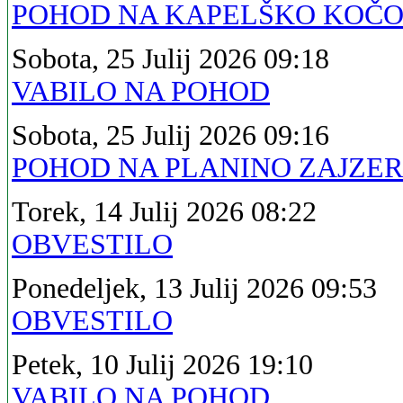
POHOD NA KAPELŠKO KOČ
Sobota, 25 Julij 2026 09:18
VABILO NA POHOD
Sobota, 25 Julij 2026 09:16
POHOD NA PLANINO ZAJZE
Torek, 14 Julij 2026 08:22
OBVESTILO
Ponedeljek, 13 Julij 2026 09:53
OBVESTILO
Petek, 10 Julij 2026 19:10
VABILO NA POHOD