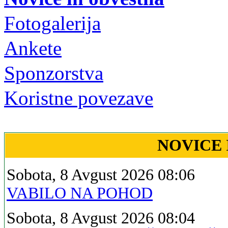
Fotogalerija
Ankete
Sponzorstva
Koristne povezave
NOVICE 
Sobota, 8 Avgust 2026 08:06
VABILO NA POHOD
Sobota, 8 Avgust 2026 08:04