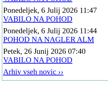
Ponedeljek, 6 Julij 2026 11:47
VABILO NA POHOD
Ponedeljek, 6 Julij 2026 11:44
POHOD NA NAGLER ALM
Petek, 26 Junij 2026 07:40
VABILO NA POHOD
Arhiv vseh novic ››