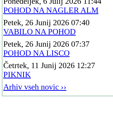
Ponedeljek, 6 Julij 2026 11:44
POHOD NA NAGLER ALM
Petek, 26 Junij 2026 07:40
VABILO NA POHOD
Petek, 26 Junij 2026 07:37
POHOD NA LISCO
Četrtek, 11 Junij 2026 12:27
PIKNIK
Arhiv vseh novic ››