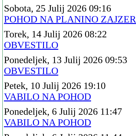
Sobota, 25 Julij 2026 09:16
POHOD NA PLANINO ZAJZE
Torek, 14 Julij 2026 08:22
OBVESTILO
Ponedeljek, 13 Julij 2026 09:53
OBVESTILO
Petek, 10 Julij 2026 19:10
VABILO NA POHOD
Ponedeljek, 6 Julij 2026 11:47
VABILO NA POHOD