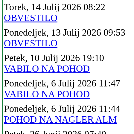
Torek, 14 Julij 2026 08:22
OBVESTILO
Ponedeljek, 13 Julij 2026 09:53
OBVESTILO
Petek, 10 Julij 2026 19:10
VABILO NA POHOD
Ponedeljek, 6 Julij 2026 11:47
VABILO NA POHOD
Ponedeljek, 6 Julij 2026 11:44
POHOD NA NAGLER ALM