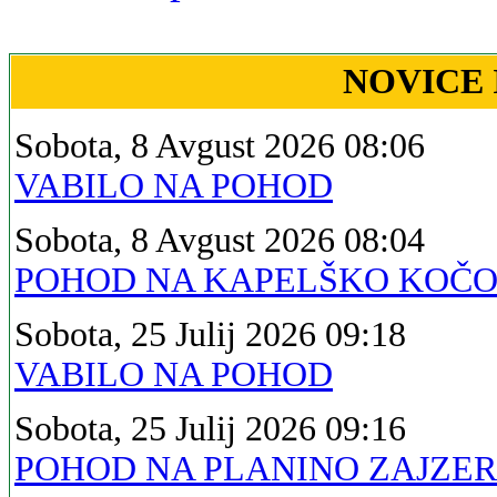
NOVICE 
Sobota, 8 Avgust 2026 08:06
VABILO NA POHOD
Sobota, 8 Avgust 2026 08:04
POHOD NA KAPELŠKO KOČ
Sobota, 25 Julij 2026 09:18
VABILO NA POHOD
Sobota, 25 Julij 2026 09:16
POHOD NA PLANINO ZAJZE