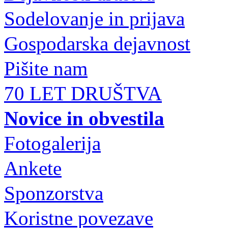
Sodelovanje in prijava
Gospodarska dejavnost
Pišite nam
70 LET DRUŠTVA
Novice in obvestila
Fotogalerija
Ankete
Sponzorstva
Koristne povezave