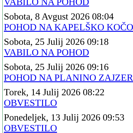
VABILO NA POHOD
Sobota, 8 Avgust 2026 08:04
POHOD NA KAPELŠKO KOČ
Sobota, 25 Julij 2026 09:18
VABILO NA POHOD
Sobota, 25 Julij 2026 09:16
POHOD NA PLANINO ZAJZE
Torek, 14 Julij 2026 08:22
OBVESTILO
Ponedeljek, 13 Julij 2026 09:53
OBVESTILO