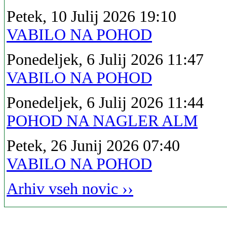
Petek, 10 Julij 2026 19:10
VABILO NA POHOD
Ponedeljek, 6 Julij 2026 11:47
VABILO NA POHOD
Ponedeljek, 6 Julij 2026 11:44
POHOD NA NAGLER ALM
Petek, 26 Junij 2026 07:40
VABILO NA POHOD
Arhiv vseh novic ››