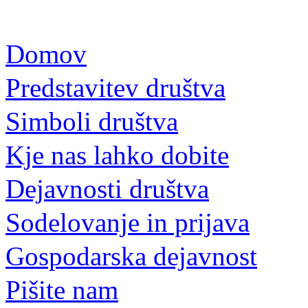
Domov
Predstavitev društva
Simboli društva
Kje nas lahko dobite
Dejavnosti društva
Sodelovanje in prijava
Gospodarska dejavnost
Pišite nam