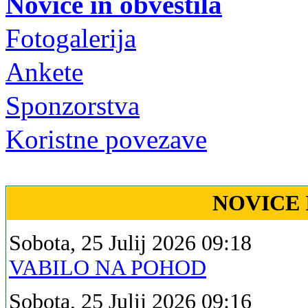
Novice in obvestila
Fotogalerija
Ankete
Sponzorstva
Koristne povezave
NOVICE 
Sobota, 25 Julij 2026 09:18
VABILO NA POHOD
Sobota, 25 Julij 2026 09:16