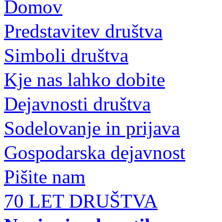
Domov
Predstavitev društva
Simboli društva
Kje nas lahko dobite
Dejavnosti društva
Sodelovanje in prijava
Gospodarska dejavnost
Pišite nam
70 LET DRUŠTVA