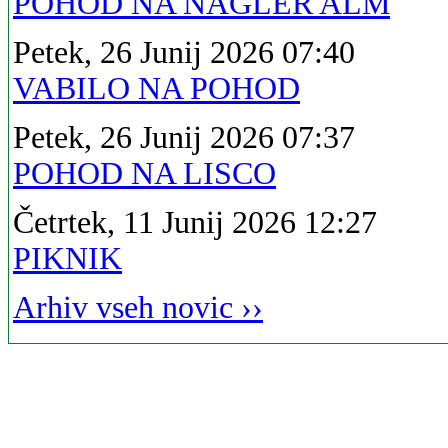
POHOD NA NAGLER ALM
Petek, 26 Junij 2026 07:40
VABILO NA POHOD
Petek, 26 Junij 2026 07:37
POHOD NA LISCO
Četrtek, 11 Junij 2026 12:27
PIKNIK
Arhiv vseh novic ››