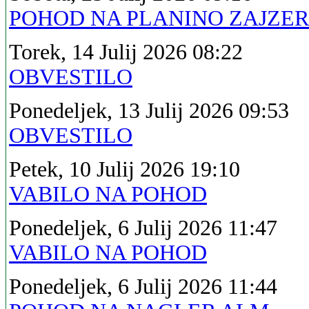
POHOD NA PLANINO ZAJZE
Torek, 14 Julij 2026 08:22
OBVESTILO
Ponedeljek, 13 Julij 2026 09:53
OBVESTILO
Petek, 10 Julij 2026 19:10
VABILO NA POHOD
Ponedeljek, 6 Julij 2026 11:47
VABILO NA POHOD
Ponedeljek, 6 Julij 2026 11:44