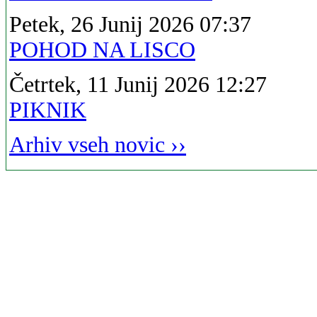
Petek, 26 Junij 2026 07:37
POHOD NA LISCO
Četrtek, 11 Junij 2026 12:27
PIKNIK
Arhiv vseh novic ››