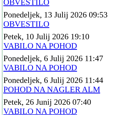
OBVESTILO
Ponedeljek, 13 Julij 2026 09:53
OBVESTILO
Petek, 10 Julij 2026 19:10
VABILO NA POHOD
Ponedeljek, 6 Julij 2026 11:47
VABILO NA POHOD
Ponedeljek, 6 Julij 2026 11:44
POHOD NA NAGLER ALM
Petek, 26 Junij 2026 07:40
VABILO NA POHOD