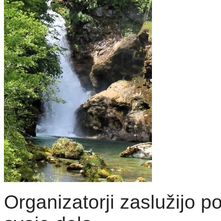
Organizatorji zaslužijo po