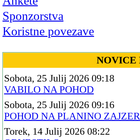
Ankete
Sponzorstva
Koristne povezave
NOVICE 
Sobota, 25 Julij 2026 09:18
VABILO NA POHOD
Sobota, 25 Julij 2026 09:16
POHOD NA PLANINO ZAJZE
Torek, 14 Julij 2026 08:22