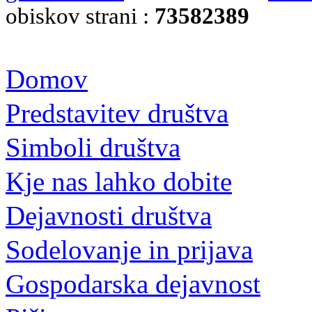
obiskov strani :
73582389
Domov
Predstavitev društva
Simboli društva
Kje nas lahko dobite
Dejavnosti društva
Sodelovanje in prijava
Gospodarska dejavnost