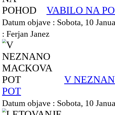
VABILO NA P
Datum objave : Sobota, 10 Janua
: Ferjan Janez
V NEZNA
POT
Datum objave : Sobota, 10 Januar