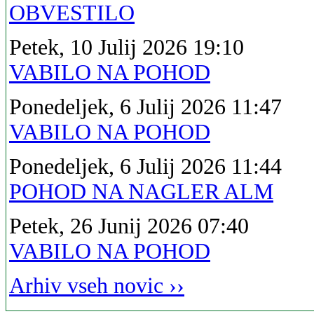
OBVESTILO
Petek, 10 Julij 2026 19:10
VABILO NA POHOD
Ponedeljek, 6 Julij 2026 11:47
VABILO NA POHOD
Ponedeljek, 6 Julij 2026 11:44
POHOD NA NAGLER ALM
Petek, 26 Junij 2026 07:40
VABILO NA POHOD
Arhiv vseh novic ››