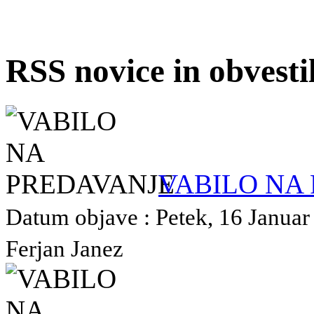
RSS novice in obvest
VABILO NA
Datum objave : Petek, 16 Januar 
Ferjan Janez