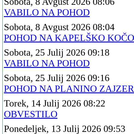
Sobota, 8 Avgust 2026 08:06
VABILO NA POHOD
Sobota, 8 Avgust 2026 08:04
POHOD NA KAPELŠKO KOČ
Sobota, 25 Julij 2026 09:18
VABILO NA POHOD
Sobota, 25 Julij 2026 09:16
POHOD NA PLANINO ZAJZE
Torek, 14 Julij 2026 08:22
OBVESTILO
Ponedeljek, 13 Julij 2026 09:53