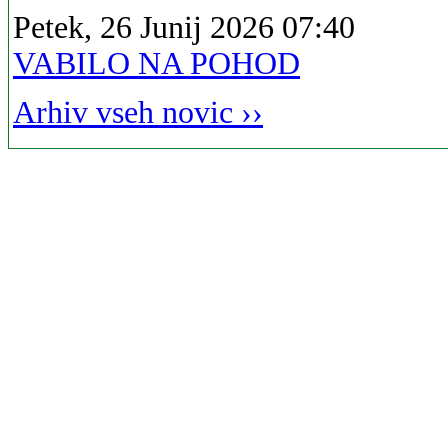
Petek, 26 Junij 2026 07:40
VABILO NA POHOD
Arhiv vseh novic ››