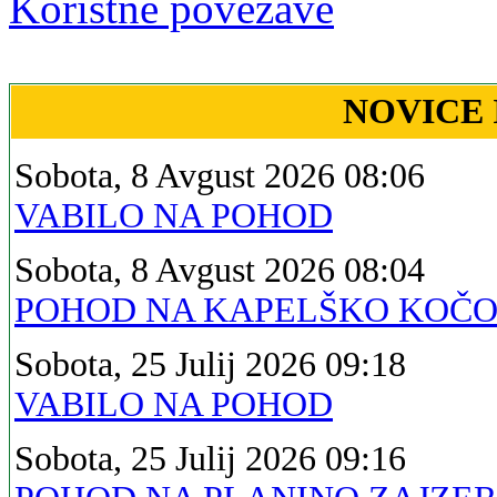
Koristne povezave
NOVICE 
Sobota, 8 Avgust 2026 08:06
VABILO NA POHOD
Sobota, 8 Avgust 2026 08:04
POHOD NA KAPELŠKO KOČ
Sobota, 25 Julij 2026 09:18
VABILO NA POHOD
Sobota, 25 Julij 2026 09:16