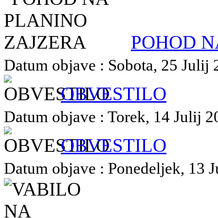
POHOD N
Datum objave : Sobota, 25 Julij 
OBVESTILO
Datum objave : Torek, 14 Julij 2
OBVESTILO
Datum objave : Ponedeljek, 13 Ju