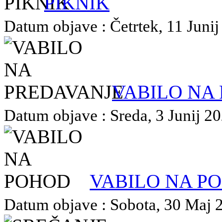
PIKNIK
Datum objave : Četrtek, 11 Junij
VABILO NA
Datum objave : Sreda, 3 Junij 20
VABILO NA P
Datum objave : Sobota, 30 Maj 20