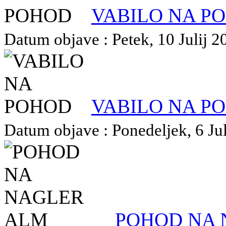
VABILO NA P
Datum objave : Petek, 10 Julij 20
VABILO NA P
Datum objave : Ponedeljek, 6 Jul
POHOD NA 