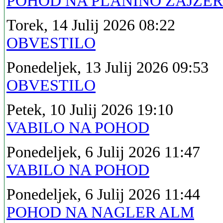
POHOD NA PLANINO ZAJZE
Torek, 14 Julij 2026 08:22
OBVESTILO
Ponedeljek, 13 Julij 2026 09:53
OBVESTILO
Petek, 10 Julij 2026 19:10
VABILO NA POHOD
Ponedeljek, 6 Julij 2026 11:47
VABILO NA POHOD
Ponedeljek, 6 Julij 2026 11:44
POHOD NA NAGLER ALM