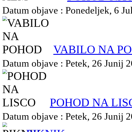
Datum objave : Ponedeljek, 6 Jul
VABILO NA P
Datum objave : Petek, 26 Junij 2
POHOD NA LIS
Datum objave : Petek, 26 Junij 2