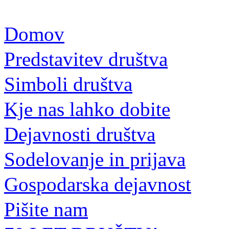
Domov
Predstavitev društva
Simboli društva
Kje nas lahko dobite
Dejavnosti društva
Sodelovanje in prijava
Gospodarska dejavnost
Pišite nam