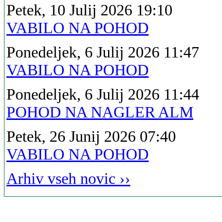
Petek, 10 Julij 2026 19:10
VABILO NA POHOD
Ponedeljek, 6 Julij 2026 11:47
VABILO NA POHOD
Ponedeljek, 6 Julij 2026 11:44
POHOD NA NAGLER ALM
Petek, 26 Junij 2026 07:40
VABILO NA POHOD
Arhiv vseh novic ››