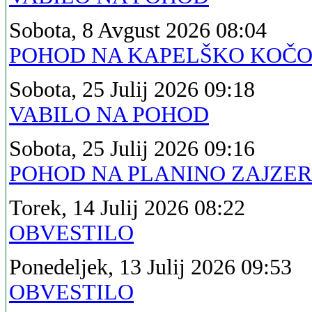
Sobota, 8 Avgust 2026 08:04
POHOD NA KAPELŠKO KOČ
Sobota, 25 Julij 2026 09:18
VABILO NA POHOD
Sobota, 25 Julij 2026 09:16
POHOD NA PLANINO ZAJZE
Torek, 14 Julij 2026 08:22
OBVESTILO
Ponedeljek, 13 Julij 2026 09:53
OBVESTILO