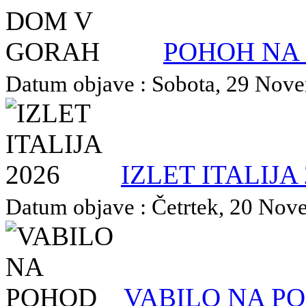
POHOH NA
Datum objave : Sobota, 29 Novem
IZLET ITALIJA 
Datum objave : Četrtek, 20 Nove
VABILO NA P