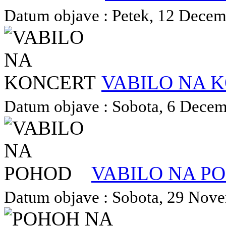
Datum objave : Petek, 12 Decemb
VABILO NA 
Datum objave : Sobota, 6 Decemb
VABILO NA P
Datum objave : Sobota, 29 Novem