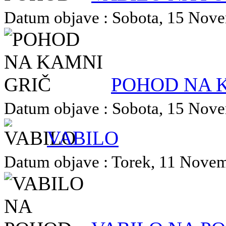
Datum objave : Sobota, 15 Novem
POHOD NA 
Datum objave : Sobota, 15 Novem
VABILO
Datum objave : Torek, 11 Novemb