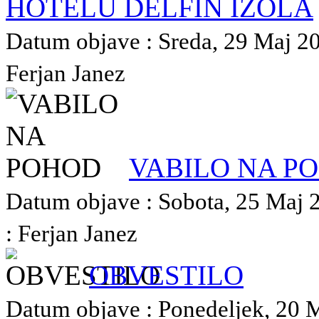
HOTELU DELFIN IZOLA
Datum objave : Sreda, 29 Maj 202
Ferjan Janez
VABILO NA P
Datum objave : Sobota, 25 Maj 2
: Ferjan Janez
OBVESTILO
Datum objave : Ponedeljek, 20 