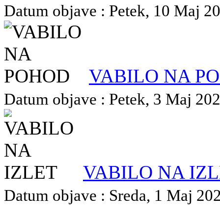
Datum objave : Petek, 10 Maj 202
VABILO NA P
Datum objave : Petek, 3 Maj 2024
VABILO NA IZ
Datum objave : Sreda, 1 Maj 2024