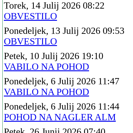
Torek, 14 Julij 2026 08:22
OBVESTILO
Ponedeljek, 13 Julij 2026 09:53
OBVESTILO
Petek, 10 Julij 2026 19:10
VABILO NA POHOD
Ponedeljek, 6 Julij 2026 11:47
VABILO NA POHOD
Ponedeljek, 6 Julij 2026 11:44
POHOD NA NAGLER ALM
Petek, 26 Junij 2026 07:40