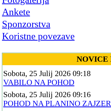
Ankete
Sponzorstva
Koristne povezave
NOVICE 
Sobota, 25 Julij 2026 09:18
VABILO NA POHOD
Sobota, 25 Julij 2026 09:16
POHOD NA PLANINO ZAJZE