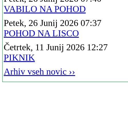
VABILO NA POHOD
Petek, 26 Junij 2026 07:37
POHOD NA LISCO
Četrtek, 11 Junij 2026 12:27
PIKNIK
Arhiv vseh novic ››