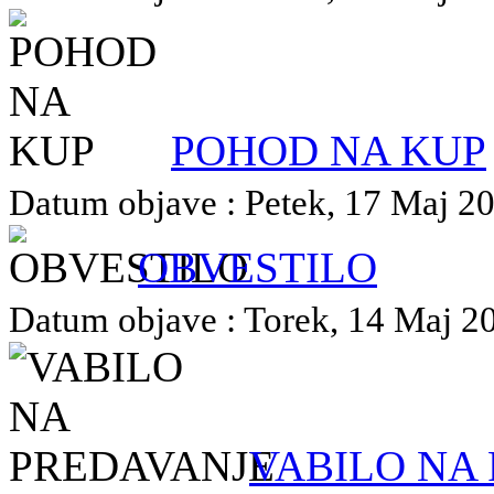
POHOD NA KUP
Datum objave : Petek, 17 Maj 202
OBVESTILO
Datum objave : Torek, 14 Maj 202
VABILO NA