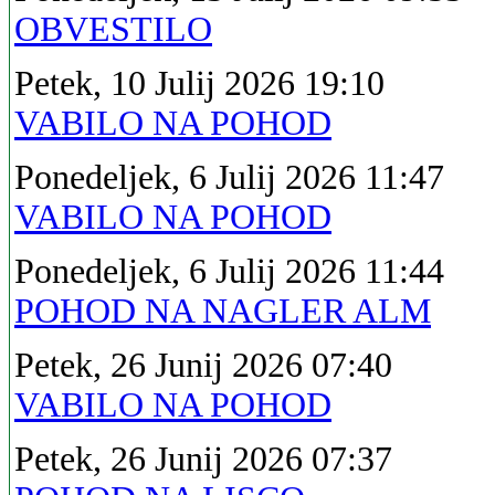
OBVESTILO
Petek, 10 Julij 2026 19:10
VABILO NA POHOD
Ponedeljek, 6 Julij 2026 11:47
VABILO NA POHOD
Ponedeljek, 6 Julij 2026 11:44
POHOD NA NAGLER ALM
Petek, 26 Junij 2026 07:40
VABILO NA POHOD
Petek, 26 Junij 2026 07:37