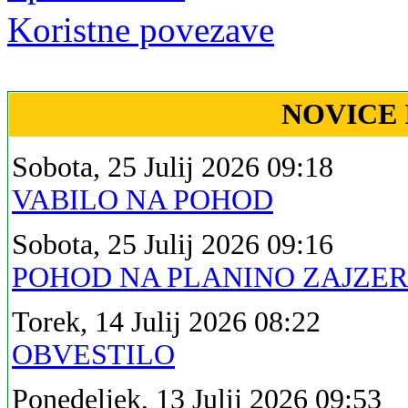
Koristne povezave
NOVICE 
Sobota, 25 Julij 2026 09:18
VABILO NA POHOD
Sobota, 25 Julij 2026 09:16
POHOD NA PLANINO ZAJZE
Torek, 14 Julij 2026 08:22
OBVESTILO
Ponedeljek, 13 Julij 2026 09:53