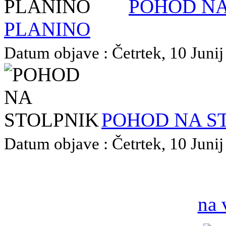
POHOD N
PLANINO
Datum objave : Četrtek, 10 Junij
POHOD NA S
Datum objave : Četrtek, 10 Junij
na 