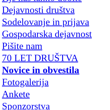
Dejavnosti društva
Sodelovanje in prijava
Gospodarska dejavnost
Pišite nam
70 LET DRUŠTVA
Novice in obvestila
Fotogalerija
Ankete
Sponzorstva