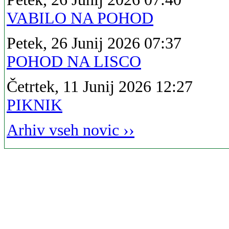
VABILO NA POHOD
Petek, 26 Junij 2026 07:37
POHOD NA LISCO
Četrtek, 11 Junij 2026 12:27
PIKNIK
Arhiv vseh novic ››