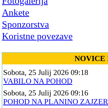
Fotogalerija
Ankete
Sponzorstva
Koristne povezave
NOVICE 
Sobota, 25 Julij 2026 09:18
VABILO NA POHOD
Sobota, 25 Julij 2026 09:16
POHOD NA PLANINO ZAJZE