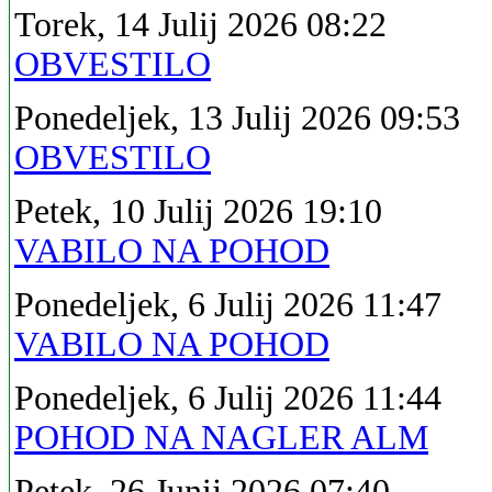
Torek, 14 Julij 2026 08:22
OBVESTILO
Ponedeljek, 13 Julij 2026 09:53
OBVESTILO
Petek, 10 Julij 2026 19:10
VABILO NA POHOD
Ponedeljek, 6 Julij 2026 11:47
VABILO NA POHOD
Ponedeljek, 6 Julij 2026 11:44
POHOD NA NAGLER ALM
Petek, 26 Junij 2026 07:40