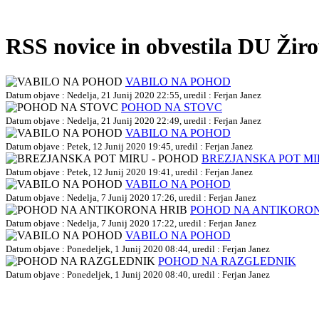
RSS novice in obvestila DU Žir
VABILO NA POHOD
Datum objave : Nedelja, 21 Junij 2020 22:55, uredil : Ferjan Janez
POHOD NA STOVC
Datum objave : Nedelja, 21 Junij 2020 22:49, uredil : Ferjan Janez
VABILO NA POHOD
Datum objave : Petek, 12 Junij 2020 19:45, uredil : Ferjan Janez
BREZJANSKA POT MI
Datum objave : Petek, 12 Junij 2020 19:41, uredil : Ferjan Janez
VABILO NA POHOD
Datum objave : Nedelja, 7 Junij 2020 17:26, uredil : Ferjan Janez
POHOD NA ANTIKORON
Datum objave : Nedelja, 7 Junij 2020 17:22, uredil : Ferjan Janez
VABILO NA POHOD
Datum objave : Ponedeljek, 1 Junij 2020 08:44, uredil : Ferjan Janez
POHOD NA RAZGLEDNIK
Datum objave : Ponedeljek, 1 Junij 2020 08:40, uredil : Ferjan Janez