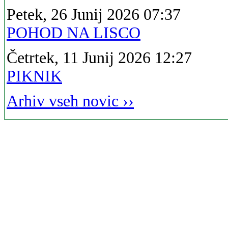
Petek, 26 Junij 2026 07:37
POHOD NA LISCO
Četrtek, 11 Junij 2026 12:27
PIKNIK
Arhiv vseh novic ››