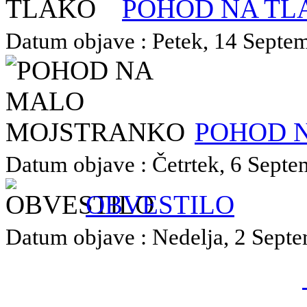
POHOD NA TL
Datum objave : Petek, 14 Septem
POHOD 
Datum objave : Četrtek, 6 Septem
OBVESTILO
Datum objave : Nedelja, 2 Septe