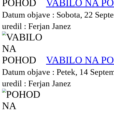
VABILO NA P
Datum objave : Sobota, 22 Sept
uredil : Ferjan Janez
VABILO NA P
Datum objave : Petek, 14 Septe
uredil : Ferjan Janez