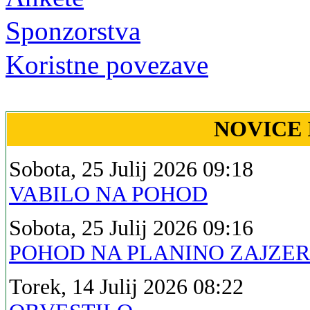
Sponzorstva
Koristne povezave
NOVICE 
Sobota, 25 Julij 2026 09:18
VABILO NA POHOD
Sobota, 25 Julij 2026 09:16
POHOD NA PLANINO ZAJZE
Torek, 14 Julij 2026 08:22