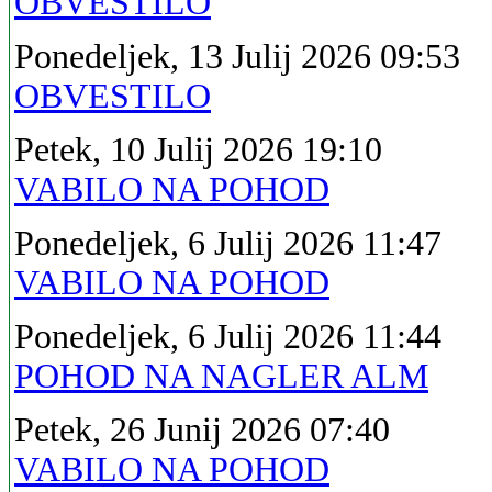
OBVESTILO
Ponedeljek, 13 Julij 2026 09:53
OBVESTILO
Petek, 10 Julij 2026 19:10
VABILO NA POHOD
Ponedeljek, 6 Julij 2026 11:47
VABILO NA POHOD
Ponedeljek, 6 Julij 2026 11:44
POHOD NA NAGLER ALM
Petek, 26 Junij 2026 07:40
VABILO NA POHOD