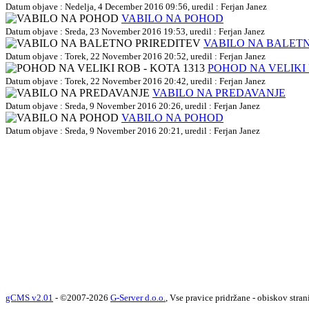
Datum objave : Nedelja, 4 December 2016 09:56, uredil : Ferjan Janez
VABILO NA POHOD
Datum objave : Sreda, 23 November 2016 19:53, uredil : Ferjan Janez
VABILO NA BALETN
Datum objave : Torek, 22 November 2016 20:52, uredil : Ferjan Janez
POHOD NA VELIKI 
Datum objave : Torek, 22 November 2016 20:42, uredil : Ferjan Janez
VABILO NA PREDAVANJE
Datum objave : Sreda, 9 November 2016 20:26, uredil : Ferjan Janez
VABILO NA POHOD
Datum objave : Sreda, 9 November 2016 20:21, uredil : Ferjan Janez
gCMS v2.01
- ©2007-2026
G-Server d.o.o.
, Vse pravice pridržane - obiskov stran