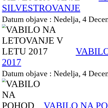
SILVESTROVANJE
Datum objave : Nedelja, 4 Decem
VABILO
2017
Datum objave : Nedelja, 4 Decem
VABILO NA P