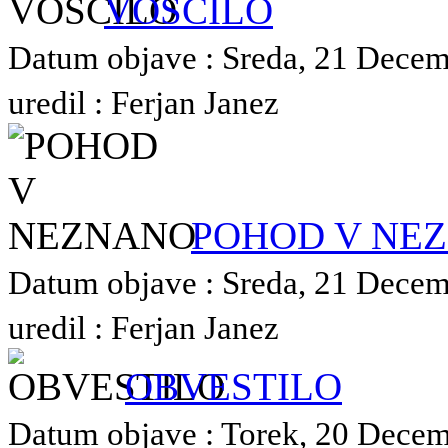
VOŠČILO
Datum objave : Sreda, 21 Decem
uredil : Ferjan Janez
POHOD V NE
Datum objave : Sreda, 21 Decem
uredil : Ferjan Janez
OBVESTILO
Datum objave : Torek, 20 Decem