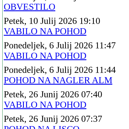
OBVESTILO
Petek, 10 Julij 2026 19:10
VABILO NA POHOD
Ponedeljek, 6 Julij 2026 11:47
VABILO NA POHOD
Ponedeljek, 6 Julij 2026 11:44
POHOD NA NAGLER ALM
Petek, 26 Junij 2026 07:40
VABILO NA POHOD
Petek, 26 Junij 2026 07:37