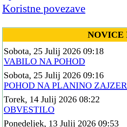
Koristne povezave
NOVICE 
Sobota, 25 Julij 2026 09:18
VABILO NA POHOD
Sobota, 25 Julij 2026 09:16
POHOD NA PLANINO ZAJZE
Torek, 14 Julij 2026 08:22
OBVESTILO
Ponedeljek, 13 Julij 2026 09:53