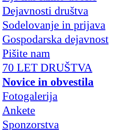
Dejavnosti društva
Sodelovanje in prijava
Gospodarska dejavnost
Pišite nam
70 LET DRUŠTVA
Novice in obvestila
Fotogalerija
Ankete
Sponzorstva