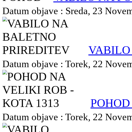
Datum objave : Sreda, 23 Novemb
VABILO
Datum objave : Torek, 22 Novemb
POHOD 
Datum objave : Torek, 22 Novemb