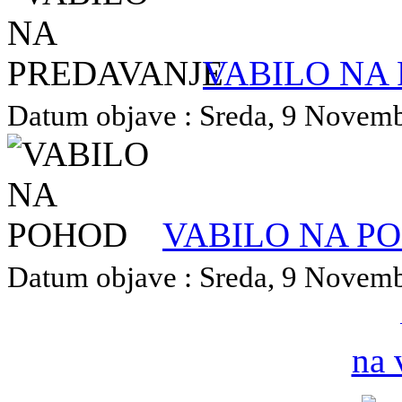
VABILO NA
Datum objave : Sreda, 9 Novembe
VABILO NA P
Datum objave : Sreda, 9 Novembe
na 