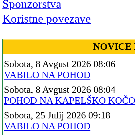
Sponzorstva
Koristne povezave
NOVICE 
Sobota, 8 Avgust 2026 08:06
VABILO NA POHOD
Sobota, 8 Avgust 2026 08:04
POHOD NA KAPELŠKO KOČ
Sobota, 25 Julij 2026 09:18
VABILO NA POHOD