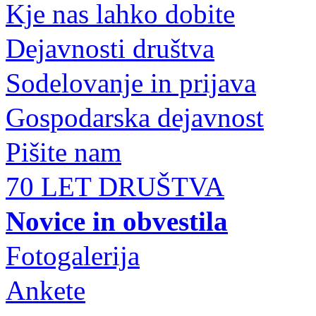
Kje nas lahko dobite
Dejavnosti društva
Sodelovanje in prijava
Gospodarska dejavnost
Pišite nam
70 LET DRUŠTVA
Novice in obvestila
Fotogalerija
Ankete