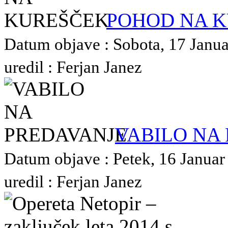
POHOD NA 
Datum objave : Sobota, 17 Janua
uredil : Ferjan Janez
VABILO NA
Datum objave : Petek, 16 Januar
uredil : Ferjan Janez