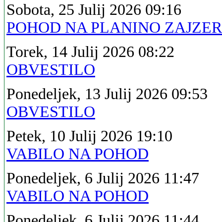
Sobota, 25 Julij 2026 09:16
POHOD NA PLANINO ZAJZE
Torek, 14 Julij 2026 08:22
OBVESTILO
Ponedeljek, 13 Julij 2026 09:53
OBVESTILO
Petek, 10 Julij 2026 19:10
VABILO NA POHOD
Ponedeljek, 6 Julij 2026 11:47
VABILO NA POHOD
Ponedeljek, 6 Julij 2026 11:44