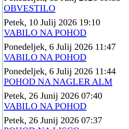
OBVESTILO
Petek, 10 Julij 2026 19:10
VABILO NA POHOD
Ponedeljek, 6 Julij 2026 11:47
VABILO NA POHOD
Ponedeljek, 6 Julij 2026 11:44
POHOD NA NAGLER ALM
Petek, 26 Junij 2026 07:40
VABILO NA POHOD
Petek, 26 Junij 2026 07:37