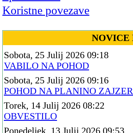
Koristne povezave
NOVICE 
Sobota, 25 Julij 2026 09:18
VABILO NA POHOD
Sobota, 25 Julij 2026 09:16
POHOD NA PLANINO ZAJZE
Torek, 14 Julij 2026 08:22
OBVESTILO
Ponedeljek, 13 Julij 2026 09:53