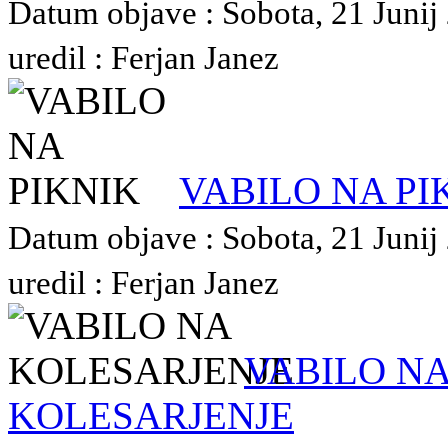
Datum objave : Sobota, 21 Junij
uredil : Ferjan Janez
VABILO NA PI
Datum objave : Sobota, 21 Junij
uredil : Ferjan Janez
VABILO N
KOLESARJENJE