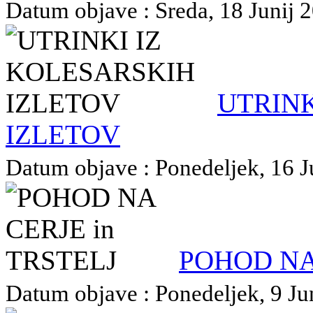
Datum objave : Sreda, 18 Junij 2
UTRINK
IZLETOV
Datum objave : Ponedeljek, 16 Ju
POHOD NA 
Datum objave : Ponedeljek, 9 Jun