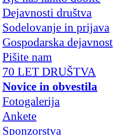
Dejavnosti društva
Sodelovanje in prijava
Gospodarska dejavnost
Pišite nam
70 LET DRUŠTVA
Novice in obvestila
Fotogalerija
Ankete
Sponzorstva