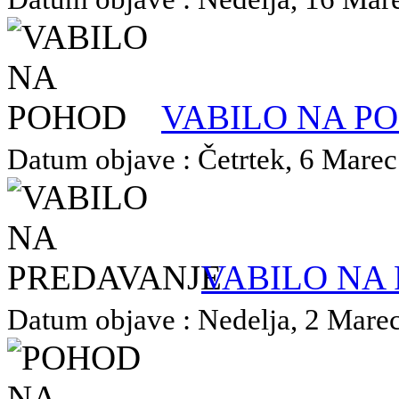
VABILO NA P
Datum objave : Četrtek, 6 Marec 
VABILO NA
Datum objave : Nedelja, 2 Marec 