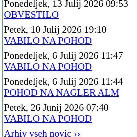
Ponedeljek, 13 Julij 2026 09:53
OBVESTILO
Petek, 10 Julij 2026 19:10
VABILO NA POHOD
Ponedeljek, 6 Julij 2026 11:47
VABILO NA POHOD
Ponedeljek, 6 Julij 2026 11:44
POHOD NA NAGLER ALM
Petek, 26 Junij 2026 07:40
VABILO NA POHOD
Arhiv vseh novic ››