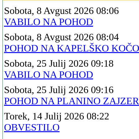
Sobota, 8 Avgust 2026 08:06
VABILO NA POHOD
Sobota, 8 Avgust 2026 08:04
POHOD NA KAPELŠKO KOČ
Sobota, 25 Julij 2026 09:18
VABILO NA POHOD
Sobota, 25 Julij 2026 09:16
POHOD NA PLANINO ZAJZE
Torek, 14 Julij 2026 08:22
OBVESTILO