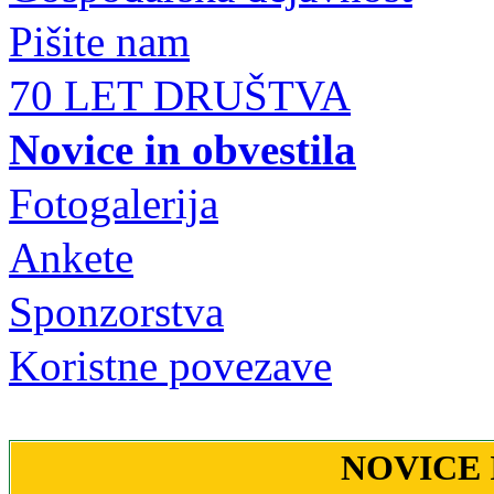
Pišite nam
70 LET DRUŠTVA
Novice in obvestila
Fotogalerija
Ankete
Sponzorstva
Koristne povezave
NOVICE 