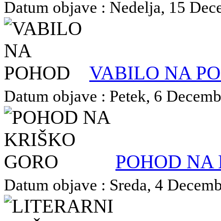
Datum objave : Nedelja, 15 Dece
VABILO NA P
Datum objave : Petek, 6 Decembe
POHOD NA 
Datum objave : Sreda, 4 Decembe