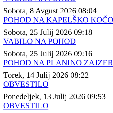
Sobota, 8 Avgust 2026 08:04
POHOD NA KAPELŠKO KOČ
Sobota, 25 Julij 2026 09:18
VABILO NA POHOD
Sobota, 25 Julij 2026 09:16
POHOD NA PLANINO ZAJZE
Torek, 14 Julij 2026 08:22
OBVESTILO
Ponedeljek, 13 Julij 2026 09:53
OBVESTILO