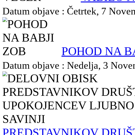
Datum objave : Četrtek, 7 Novem
POHOD NA B
Datum objave : Nedelja, 3 Novem
PREDSTAVNIKOV DRUŠ