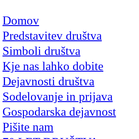
Domov
Predstavitev društva
Simboli društva
Kje nas lahko dobite
Dejavnosti društva
Sodelovanje in prijava
Gospodarska dejavnost
Pišite nam