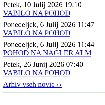
Petek, 10 Julij 2026 19:10
VABILO NA POHOD
Ponedeljek, 6 Julij 2026 11:47
VABILO NA POHOD
Ponedeljek, 6 Julij 2026 11:44
POHOD NA NAGLER ALM
Petek, 26 Junij 2026 07:40
VABILO NA POHOD
Arhiv vseh novic ››