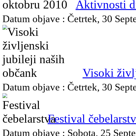
Aktivnosti d
Datum objave : Četrtek, 30 Septe
Visoki živl
Datum objave : Četrtek, 30 Septe
Festival čebelarst
Datum objave : Sobota, 25 Septe