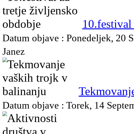
10.festival
Datum objave : Ponedeljek, 20 S
Janez
Tekmovanje 
Datum objave : Torek, 14 Septem