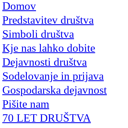
Domov
Predstavitev društva
Simboli društva
Kje nas lahko dobite
Dejavnosti društva
Sodelovanje in prijava
Gospodarska dejavnost
Pišite nam
70 LET DRUŠTVA