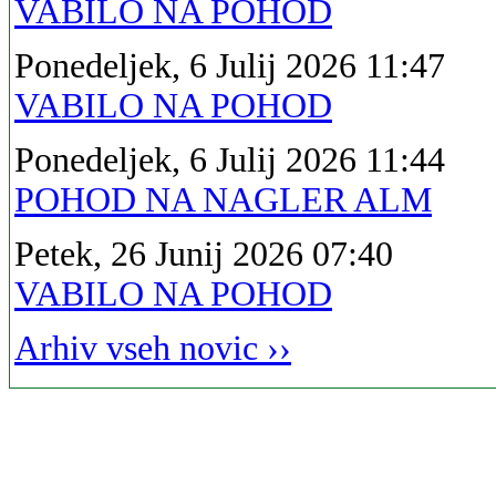
VABILO NA POHOD
Ponedeljek, 6 Julij 2026 11:47
VABILO NA POHOD
Ponedeljek, 6 Julij 2026 11:44
POHOD NA NAGLER ALM
Petek, 26 Junij 2026 07:40
VABILO NA POHOD
Arhiv vseh novic ››