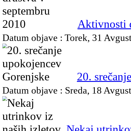
Aktivnosti
Datum objave : Torek, 31 Avgust 
20. srečanj
Datum objave : Sreda, 18 Avgust 
Nekaj utrinkov