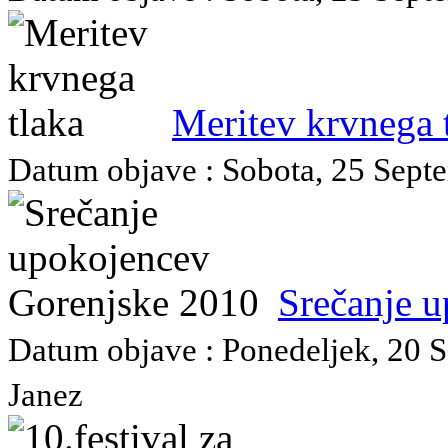
Meritev krvnega 
Datum objave : Sobota, 25 Septe
Srečanje 
Datum objave : Ponedeljek, 20 S
Janez