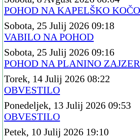
POHOD NA KAPELŠKO KOČ
Sobota, 25 Julij 2026 09:18
VABILO NA POHOD
Sobota, 25 Julij 2026 09:16
POHOD NA PLANINO ZAJZE
Torek, 14 Julij 2026 08:22
OBVESTILO
Ponedeljek, 13 Julij 2026 09:53
OBVESTILO
Petek, 10 Julij 2026 19:10