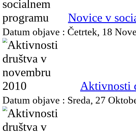
Novice v soc
Datum objave : Četrtek, 18 Nove
Aktivnosti
Datum objave : Sreda, 27 Oktober